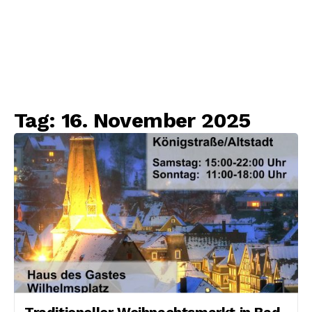
Tag:
16. November 2025
Traditioneller Weihnachtsmarkt in Bad