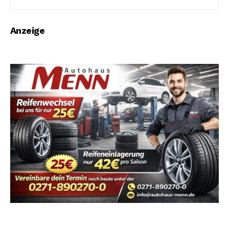
Anzeige