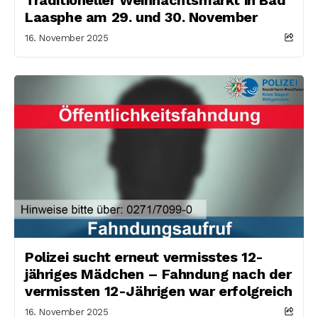
Laasphe am 29. und 30. November
16. November 2025
Polizei sucht erneut vermisstes 12-
jähriges Mädchen – Fahndung nach der
vermissten 12-Jährigen war erfolgreich
16. November 2025