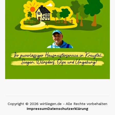
Copyright © 2026 wirSiegen.de - Alle Rechte vorbehalten
Impressum
Datenschutzerklärung