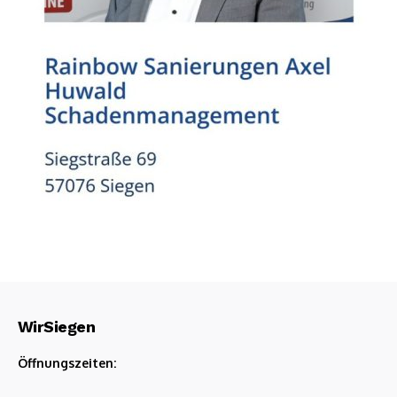
WirSiegen
Öffnungszeiten: