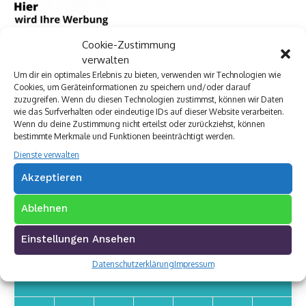
Cookie-Zustimmung
verwalten
Um dir ein optimales Erlebnis zu bieten, verwenden wir Technologien wie
Cookies, um Geräteinformationen zu speichern und/oder darauf
zuzugreifen. Wenn du diesen Technologien zustimmst, können wir Daten
wie das Surfverhalten oder eindeutige IDs auf dieser Website verarbeiten.
Wenn du deine Zustimmung nicht erteilst oder zurückziehst, können
bestimmte Merkmale und Funktionen beeinträchtigt werden.
Dienste verwalten
Archivkalender
Akzeptieren
Ablehnen
Einstellungen Ansehen
Datenschutzerklärung
Impressum
NOVEMBER 2025
«
»