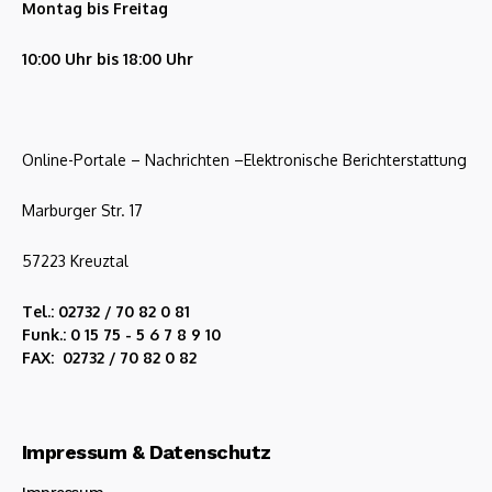
Montag bis Freitag
10:00 Uhr bis 18:00 Uhr
Online-Portale – Nachrichten –Elektronische Berichterstattung
Marburger Str. 17
57223 Kreuztal
Tel.: 02732 / 70 82 0 81
Funk.: 0 15 75 - 5 6 7 8 9 10
FAX: 02732 / 70 82 0 82
Impressum & Datenschutz
Impressum