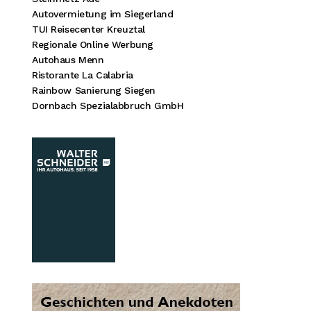
Autovermietung im Siegerland
TUI Reisecenter Kreuztal
Regionale Online Werbung
Autohaus Menn
Ristorante La Calabria
Rainbow Sanierung Siegen
Dornbach Spezialabbruch GmbH