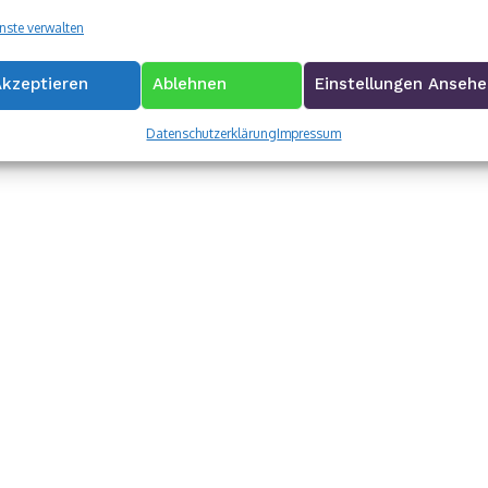
nste verwalten
Akzeptieren
Ablehnen
Einstellungen Anseh
Datenschutzerklärung
Impressum