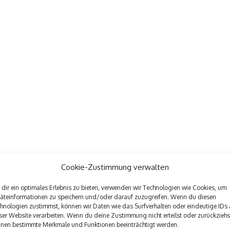
Cookie-Zustimmung verwalten
dir ein optimales Erlebnis zu bieten, verwenden wir Technologien wie Cookies, um
äteinformationen zu speichern und/oder darauf zuzugreifen. Wenn du diesen
hnologien zustimmst, können wir Daten wie das Surfverhalten oder eindeutige IDs 
ser Website verarbeiten. Wenn du deine Zustimmung nicht erteilst oder zurückziehs
nen bestimmte Merkmale und Funktionen beeinträchtigt werden.