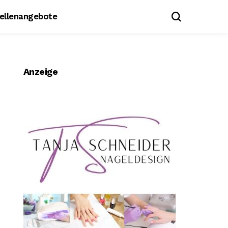
tellenangebote
Anzeige