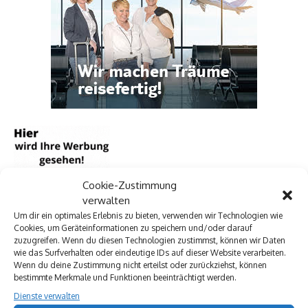
Cookie-Zustimmung
verwalten
Um dir ein optimales Erlebnis zu bieten, verwenden wir Technologien wie
Cookies, um Geräteinformationen zu speichern und/oder darauf
zuzugreifen. Wenn du diesen Technologien zustimmst, können wir Daten
wie das Surfverhalten oder eindeutige IDs auf dieser Website verarbeiten.
Wenn du deine Zustimmung nicht erteilst oder zurückziehst, können
bestimmte Merkmale und Funktionen beeinträchtigt werden.
Dienste verwalten
Archivkalender