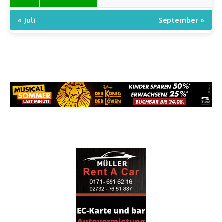
« Juli
September »