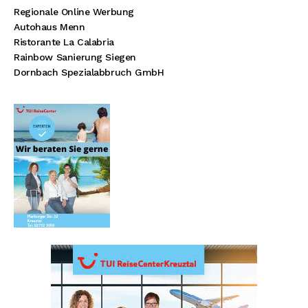
Regionale Online Werbung
Autohaus Menn
Ristorante La Calabria
Rainbow Sanierung Siegen
Dornbach Spezialabbruch GmbH