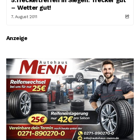
– Wetter gut!
7. August 2011
Anzeige