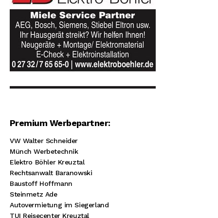
Premium Werbepartner:
VW Walter Schneider
Münch Werbetechnik
Elektro Böhler Kreuztal
Rechtsanwalt Baranowski
Baustoff Hoffmann
Steinmetz Ade
Autovermietung im Siegerland
TUI Reisecenter Kreuztal