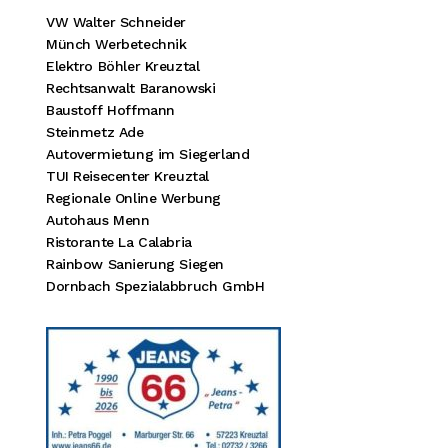
VW Walter Schneider
Münch Werbetechnik
Elektro Böhler Kreuztal
Rechtsanwalt Baranowski
Baustoff Hoffmann
Steinmetz Ade
Autovermietung im Siegerland
TUI Reisecenter Kreuztal
Regionale Online Werbung
Autohaus Menn
Ristorante La Calabria
Rainbow Sanierung Siegen
Dornbach Spezialabbruch GmbH