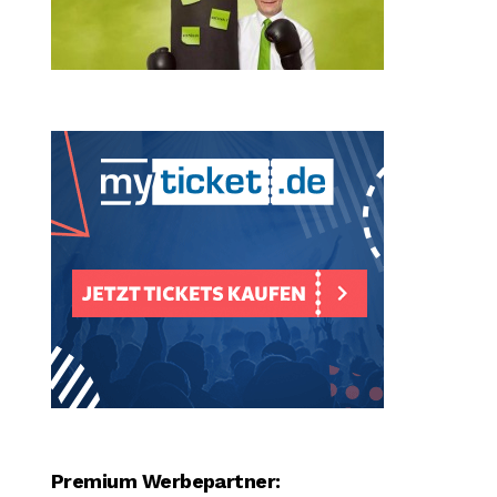
Premium Werbepartner: