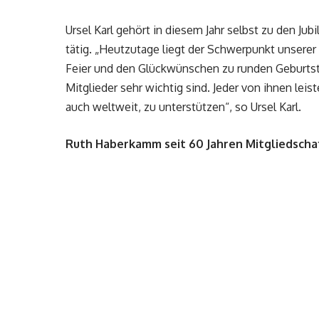
Ursel Karl gehört in diesem Jahr selbst zu den Jub
tätig. „Heutzutage liegt der Schwerpunkt unserer
Feier und den Glückwünschen zu runden Geburtst
Mitglieder sehr wichtig sind. Jeder von ihnen leis
auch weltweit, zu unterstützen“, so Ursel Karl.
Ruth Haberkamm seit 60 Jahren Mitgliedscha