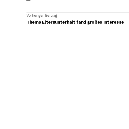
Vorheriger Beitrag
Thema Elternunterhalt fand großes Interesse