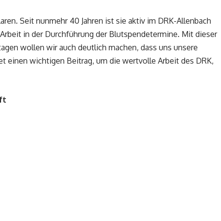
ilaren. Seit nunmehr 40 Jahren ist sie aktiv im DRK-Allenbach
 Arbeit in der Durchführung der Blutspendetermine. Mit dieser
agen wollen wir auch deutlich machen, dass uns unsere
tet einen wichtigen Beitrag, um die wertvolle Arbeit des DRK,
ft