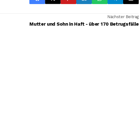
Nächster Beitrag
Mutter und Sohn in Haft - über 170 Betrugsfälle