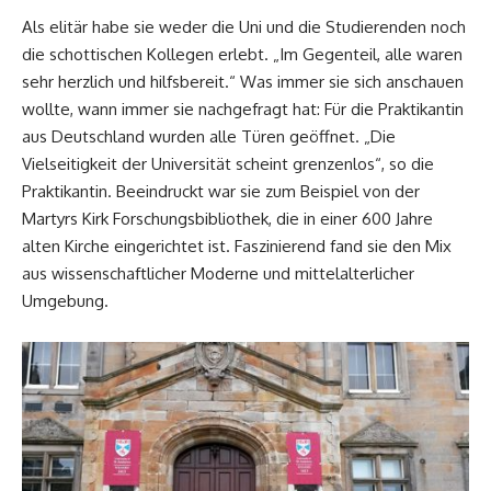
Als elitär habe sie weder die Uni und die Studierenden noch
die schottischen Kollegen erlebt. „Im Gegenteil, alle waren
sehr herzlich und hilfsbereit.“ Was immer sie sich anschauen
wollte, wann immer sie nachgefragt hat: Für die Praktikantin
aus Deutschland wurden alle Türen geöffnet. „Die
Vielseitigkeit der Universität scheint grenzenlos“, so die
Praktikantin. Beeindruckt war sie zum Beispiel von der
Martyrs Kirk Forschungsbibliothek, die in einer 600 Jahre
alten Kirche eingerichtet ist. Faszinierend fand sie den Mix
aus wissenschaftlicher Moderne und mittelalterlicher
Umgebung.