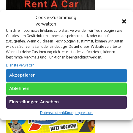
Cookie-Zustimmung
verwalten
Um dir ein optimales Erlebnis zu bieten, verwenden wir Technologien wie
Cookies, um Geräteinformationen zu speichern und/oder darauf
zuzugreifen. Wenn du diesen Technologien zustimmst, können wir Daten
wie das Surfverhalten oder eindeutige IDs auf dieser Website verarbeiten.
Wenn du deine Zustimmung nicht erteilst oder zurückziehst, können
bestimmte Merkmale und Funktionen beeinträchtigt werden.
Dienste verwalten
Akzeptieren
Ablehnen
Einstellungen Ansehen
Datenschutzerklärung
Impressum