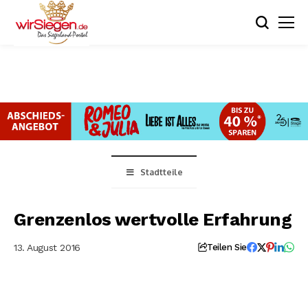
Stadtteile
Grenzenlos wertvolle Erfahrung
13. August 2016
Teilen Sie