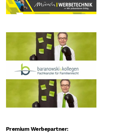
Premium Werbepartner: