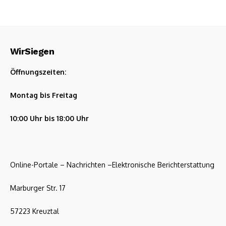
WirSiegen
Öffnungszeiten:
Montag bis Freitag
10:00 Uhr bis 18:00 Uhr
Online-Portale – Nachrichten –Elektronische Berichterstattung
Marburger Str. 17
57223 Kreuztal