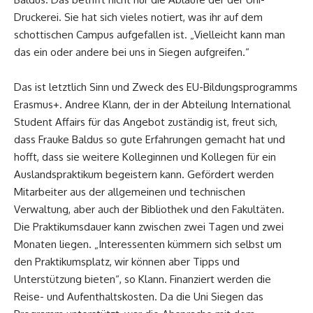
Druckerei. Sie hat sich vieles notiert, was ihr auf dem
schottischen Campus aufgefallen ist. „Vielleicht kann man
das ein oder andere bei uns in Siegen aufgreifen.“
Das ist letztlich Sinn und Zweck des EU-Bildungsprogramms
Erasmus+. Andree Klann, der in der Abteilung International
Student Affairs für das Angebot zuständig ist, freut sich,
dass Frauke Baldus so gute Erfahrungen gemacht hat und
hofft, dass sie weitere Kolleginnen und Kollegen für ein
Auslandspraktikum begeistern kann. Gefördert werden
Mitarbeiter aus der allgemeinen und technischen
Verwaltung, aber auch der Bibliothek und den Fakultäten.
Die Praktikumsdauer kann zwischen zwei Tagen und zwei
Monaten liegen. „Interessenten kümmern sich selbst um
den Praktikumsplatz, wir können aber Tipps und
Unterstützung bieten“, so Klann. Finanziert werden die
Reise- und Aufenthaltskosten. Da die Uni Siegen das