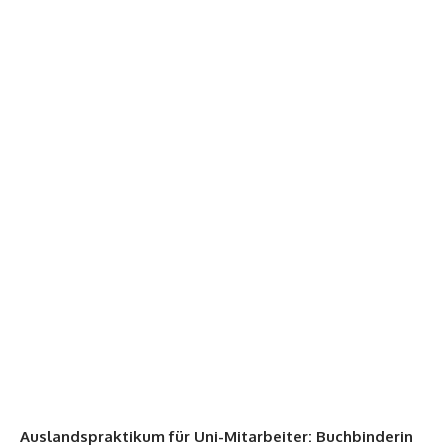
Auslandspraktikum für Uni-Mitarbeiter: Buchbinderin