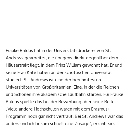
Frauke Baldus hat in der Universitätsdruckerei von St.
Andrews gearbeitet, die übrigens direkt gegenüber dem
Häusertrakt liegt, in dem Prinz William gewohnt hat. Er und
seine Frau Kate haben an der schottischen Universität
studiert. St. Andrews ist eine der berühmtesten
Universitäten von Großbritannien. Eine, in der die Reichen
und Schönen ihre akademische Laufbahn starten. Für Frauke
Baldus spielte das bei der Bewerbung aber keine Rolle.
„Viele andere Hochschulen waren mit dem Erasmus+
Programm noch gar nicht vertraut. Bei St. Andrews war das
anders und ich bekam schnell eine Zusage“, erzählt sie.