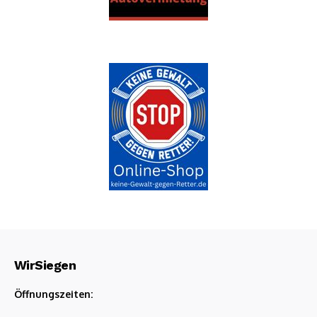
WirSiegen
Öffnungszeiten: