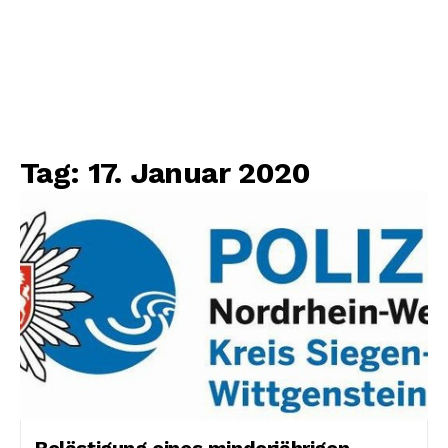
Tag:
17. Januar 2020
Belästigung eines minderjährigen