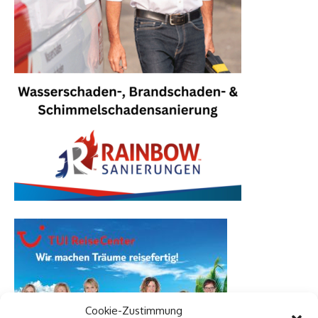
Cookie-Zustimmung