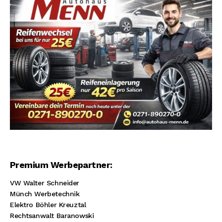
Premium Werbepartner:
VW Walter Schneider
Münch Werbetechnik
Elektro Böhler Kreuztal
Rechtsanwalt Baranowski