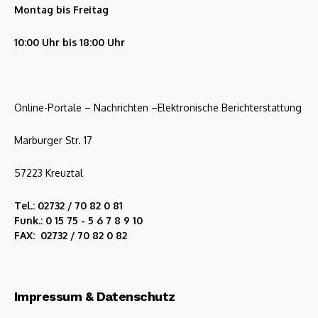
Montag bis Freitag
10:00 Uhr bis 18:00 Uhr
Online-Portale – Nachrichten –Elektronische Berichterstattung
Marburger Str. 17
57223 Kreuztal
Tel.: 02732 / 70 82 0 81
Funk.: 0 15 75 - 5 6 7 8 9 10
FAX: 02732 / 70 82 0 82
Impressum & Datenschutz