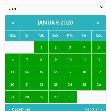
JANUAR 2020
«
»
MO.
DI.
MI.
DO.
FR.
SA.
SO.
1
2
3
4
5
6
7
8
9
10
11
12
13
14
15
16
17
18
19
20
21
22
23
24
25
26
27
28
29
30
31
« Dezember
Februar »