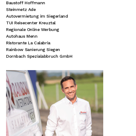
Baustoff Hoffmann
Steinmetz Ade
Autovermietung im Siegerland
TUI Reisecenter Kreuztal
Regionale Online Werbung
Autohaus Menn
Ristorante La Calabria
Rainbow Sanierung Siegen
Dornbach Spezialabbruch GmbH