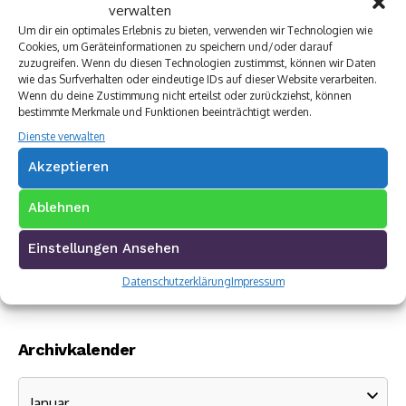
verwalten
Um dir ein optimales Erlebnis zu bieten, verwenden wir Technologien wie
Cookies, um Geräteinformationen zu speichern und/oder darauf
zuzugreifen. Wenn du diesen Technologien zustimmst, können wir Daten
wie das Surfverhalten oder eindeutige IDs auf dieser Website verarbeiten.
Wenn du deine Zustimmung nicht erteilst oder zurückziehst, können
bestimmte Merkmale und Funktionen beeinträchtigt werden.
Dienste verwalten
Akzeptieren
Ablehnen
Einstellungen Ansehen
Datenschutzerklärung
Impressum
Archivkalender