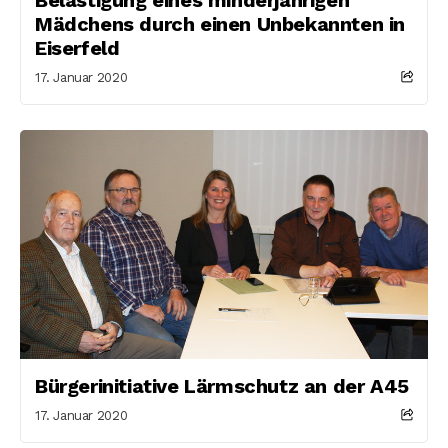
Mädchens durch einen Unbekannten in
Eiserfeld
17. Januar 2020
Bürgerinitiative Lärmschutz an der A45
17. Januar 2020