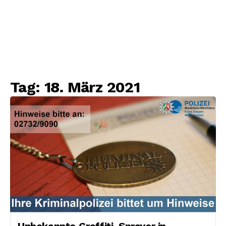
Tag:
18. März 2021
Unbekannte Graffiti-Sprayer in