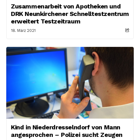
Zusammenarbeit von Apotheken und
DRK Neunkirchener Schnelltestzentrum
erweitert Testzeitraum
18. März 2021
Kind in Niederdresselndorf von Mann
angesprochen – Polizei sucht Zeugen