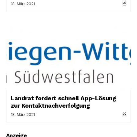
18. März 2021
Landrat fordert schnell App-Lösung
zur Kontaktnachverfolgung
18. März 2021
Anzeige