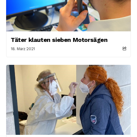
Täter klauten sieben Motorsägen
18. März 2021