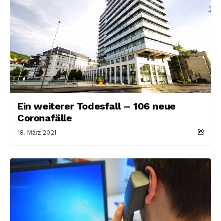
Ein weiterer Todesfall – 106 neue
Coronafälle
18. März 2021