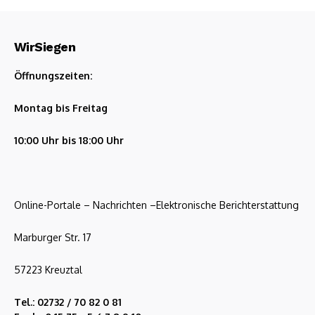
WirSiegen
Öffnungszeiten:
Montag bis Freitag
10:00 Uhr bis 18:00 Uhr
Online-Portale – Nachrichten –Elektronische Berichterstattung
Marburger Str. 17
57223 Kreuztal
Tel.: 02732 / 70 82 0 81