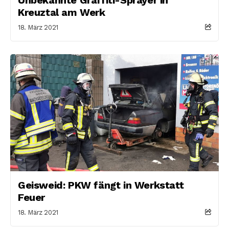
Kreuztal am Werk
18. März 2021
Geisweid: PKW fängt in Werkstatt
Feuer
18. März 2021