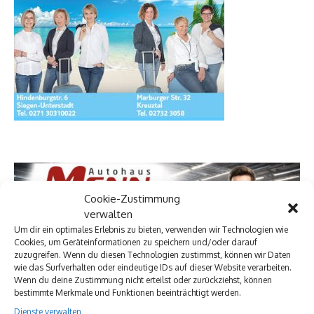
Cookie-Zustimmung
verwalten
Um dir ein optimales Erlebnis zu bieten, verwenden wir Technologien wie
Cookies, um Geräteinformationen zu speichern und/oder darauf
zuzugreifen. Wenn du diesen Technologien zustimmst, können wir Daten
wie das Surfverhalten oder eindeutige IDs auf dieser Website verarbeiten.
Wenn du deine Zustimmung nicht erteilst oder zurückziehst, können
bestimmte Merkmale und Funktionen beeinträchtigt werden.
Dienste verwalten