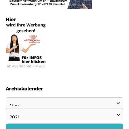
Archivkalender