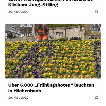
Klinikum Jung-Stilling
30. März 2022
Über 6.000 „Frühlingsboten“ leuchten
in Hilchenbach
29. März 2022