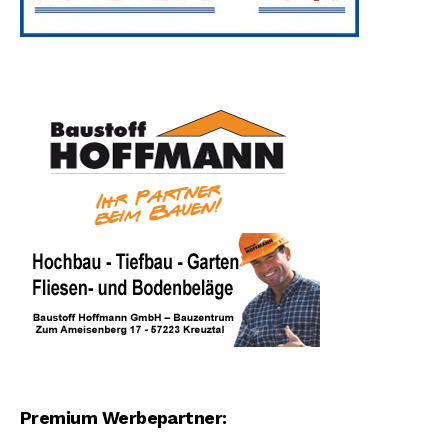
Premium Werbepartner: