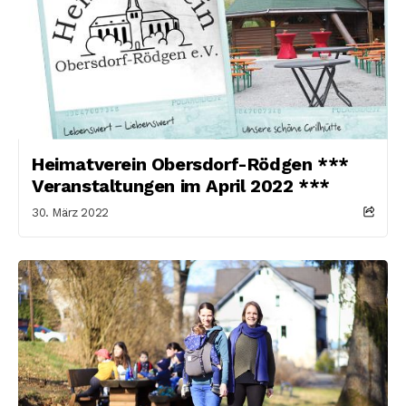
Heimatverein Obersdorf-Rödgen ***
Veranstaltungen im April 2022 ***
30. März 2022