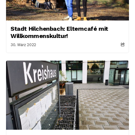
Stadt Hilchenbach: Elterncafé mit
Willkommenskultur!
30. März 2022