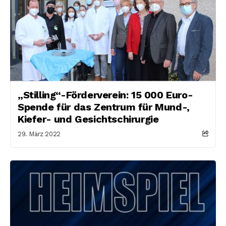
„Stilling“-Förderverein: 15 000 Euro-
Spende für das Zentrum für Mund-,
Kiefer- und Gesichtschirurgie
29. März 2022