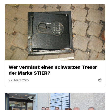
Wer vermisst einen schwarzen Tresor
der Marke STIER?
29. März 2022