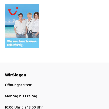
WirSiegen
Öffnungszeiten:
Montag bis Freitag
10:00 Uhr bis 18:00 Uhr