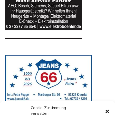
Cookie-Zustimmung
verwalten