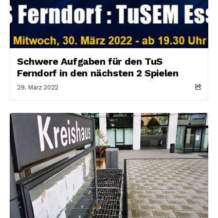
Schwere Aufgaben für den TuS
Ferndorf in den nächsten 2 Spielen
29. März 2022