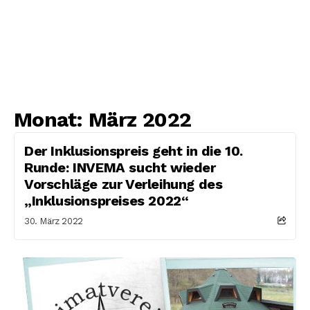
Monat:
März 2022
Der Inklusionspreis geht in die 10.
Runde: INVEMA sucht wieder
Vorschläge zur Verleihung des
„Inklusionspreises 2022“
30. März 2022