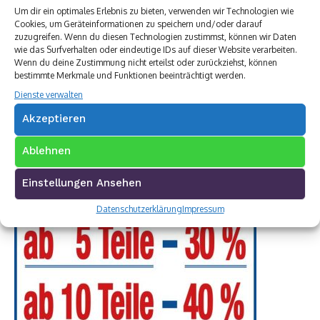
Um dir ein optimales Erlebnis zu bieten, verwenden wir Technologien wie
Cookies, um Geräteinformationen zu speichern und/oder darauf
zuzugreifen. Wenn du diesen Technologien zustimmst, können wir Daten
wie das Surfverhalten oder eindeutige IDs auf dieser Website verarbeiten.
Wenn du deine Zustimmung nicht erteilst oder zurückziehst, können
bestimmte Merkmale und Funktionen beeinträchtigt werden.
Dienste verwalten
Akzeptieren
Ablehnen
Einstellungen Ansehen
Datenschutzerklärung
Impressum