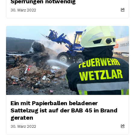
Sperrungen notwendig
30. März 2022
Ein mit Papierballen beladener
Sattelzug ist auf der BAB 45 in Brand
geraten
30. März 2022