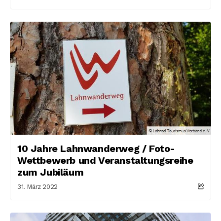
10 Jahre Lahnwanderweg / Foto-
Wettbewerb und Veranstaltungsreihe
zum Jubiläum
31. März 2022