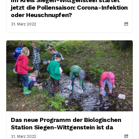
jetzt die Pollensaison: Corona-Infektion
oder Heuschnupfen?
31. März 2022
Das neue Programm der Biologischen
Station Siegen-Wittgenstein ist da
31. März 2022