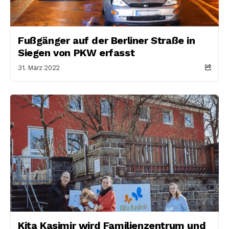
Fußgänger auf der Berliner Straße in
Siegen von PKW erfasst
31. März 2022
Kita Kasimir wird Familienzentrum und