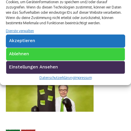
Cookies, um Geräteinformationen zu speichern und/oder darauf
zuzugreifen. Wenn du diesen Technologien zustimmst, können wir Daten
wie das Surfverhalten oder eindeutige IDs auf dieser Website verarbeiten.
Wenn du deine Zustimmung nicht erteilst oder zurückziehst, können
bestimmte Merkmale und Funktionen beeinträchtigt werden.
Dienste verwalten
Akzeptieren
Ablehnen
Einstellungen Ansehen
Datenschutzerklärung
Impressum