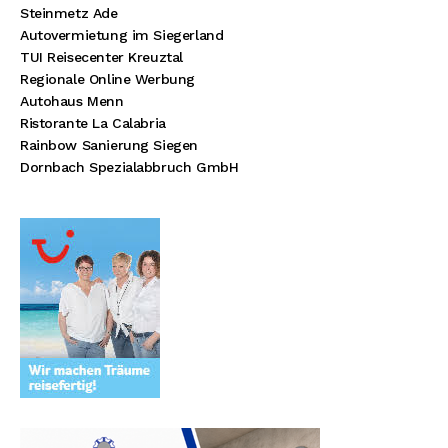
Steinmetz Ade
Autovermietung im Siegerland
TUI Reisecenter Kreuztal
Regionale Online Werbung
Autohaus Menn
Ristorante La Calabria
Rainbow Sanierung Siegen
Dornbach Spezialabbruch GmbH