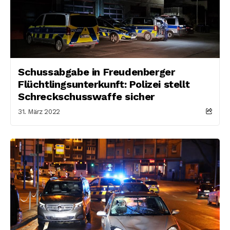
Schussabgabe in Freudenberger
Flüchtlingsunterkunft: Polizei stellt
Schreckschusswaffe sicher
31. März 2022