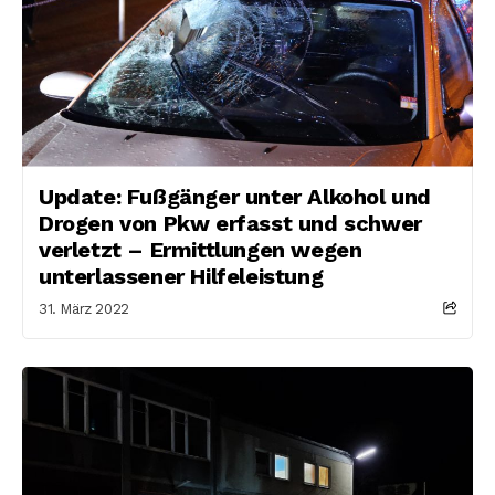
Update: Fußgänger unter Alkohol und
Drogen von Pkw erfasst und schwer
verletzt – Ermittlungen wegen
unterlassener Hilfeleistung
31. März 2022