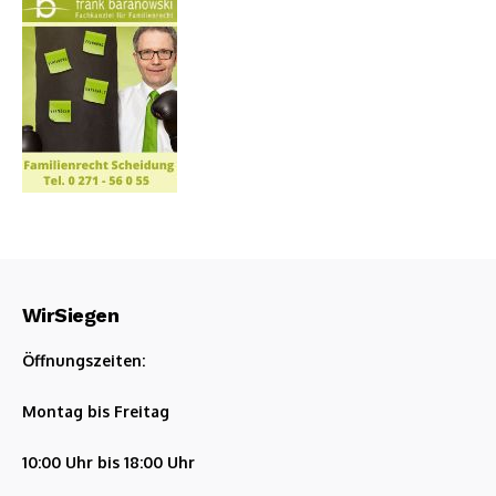
WirSiegen
Öffnungszeiten:
Montag bis Freitag
10:00 Uhr bis 18:00 Uhr