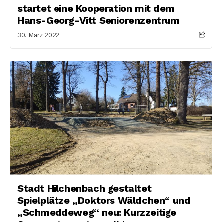
startet eine Kooperation mit dem
Hans-Georg-Vitt Seniorenzentrum
30. März 2022
Stadt Hilchenbach gestaltet
Spielplätze „Doktors Wäldchen“ und
„Schmeddeweg“ neu: Kurzzeitige