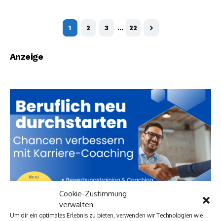
1
2
3
…
22
Anzeige
Cookie-Zustimmung
verwalten
Um dir ein optimales Erlebnis zu bieten, verwenden wir Technologien wie