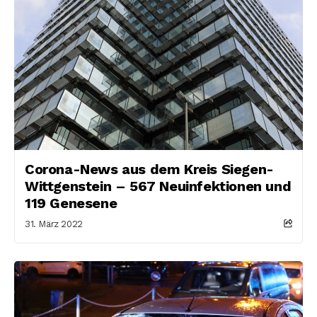
Corona-News aus dem Kreis Siegen-
Wittgenstein – 567 Neuinfektionen und
119 Genesene
31. März 2022