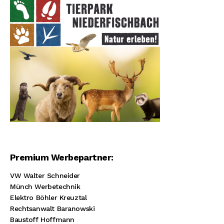
Premium Werbepartner:
VW Walter Schneider
Münch Werbetechnik
Elektro Böhler Kreuztal
Rechtsanwalt Baranowski
Baustoff Hoffmann