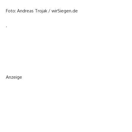
Foto: Andreas Trojak / wirSiegen.de
.
Anzeige