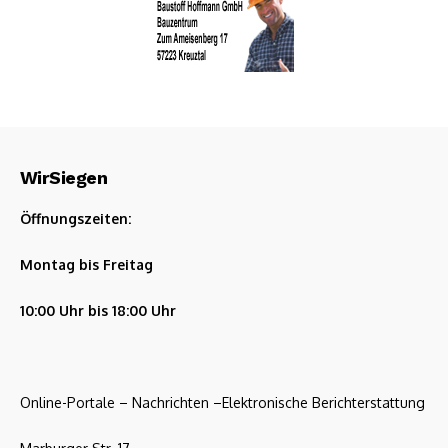
WirSiegen
Öffnungszeiten:
Montag bis Freitag
10:00 Uhr bis 18:00 Uhr
Online-Portale – Nachrichten –Elektronische Berichterstattung