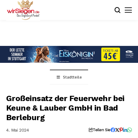
Stadtteile
Großeinsatz der Feuerwehr bei
Keune & Lauber GmbH in Bad
Berleburg
4. Mai 2024
Teilen Sie