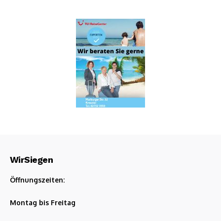
WirSiegen
Öffnungszeiten:
Montag bis Freitag