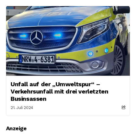
Unfall auf der „Umweltspur“ –
Verkehrsunfall mit drei verletzten
Businsassen
21. Juli 2024
Anzeige