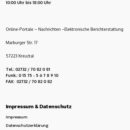
10:00 Uhr bis 18:00 Uhr
Online-Portale – Nachrichten –Elektronische Berichterstattung
Marburger Str. 17
57223 Kreuztal
Tel.: 02732 / 70 82 0 81
Funk.: 0 15 75 - 5 6 7 8 9 10
FAX: 02732 / 70 82 0 82
Impressum & Datenschutz
Impressum
Datenschutzerklärung