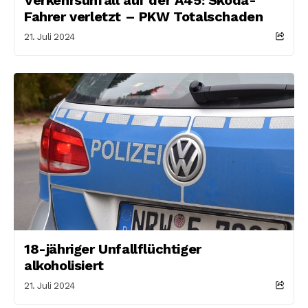
Fahrer verletzt – PKW Totalschaden
21. Juli 2024
18-jähriger Unfallflüchtiger
alkoholisiert
21. Juli 2024