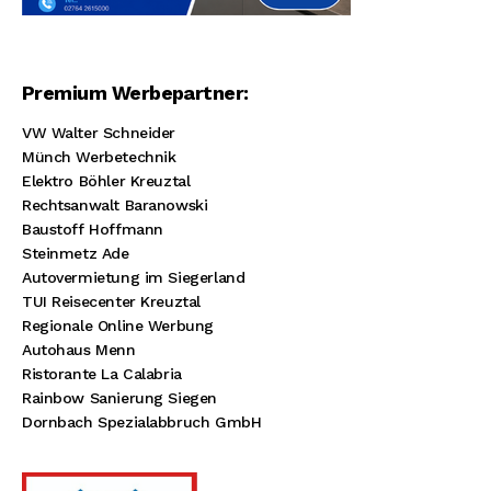
Premium Werbepartner:
VW Walter Schneider
Münch Werbetechnik
Elektro Böhler Kreuztal
Rechtsanwalt Baranowski
Baustoff Hoffmann
Steinmetz Ade
Autovermietung im Siegerland
TUI Reisecenter Kreuztal
Regionale Online Werbung
Autohaus Menn
Ristorante La Calabria
Rainbow Sanierung Siegen
Dornbach Spezialabbruch GmbH