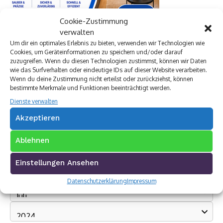
Cookie-Zustimmung
verwalten
Um dir ein optimales Erlebnis zu bieten, verwenden wir Technologien wie
Cookies, um Geräteinformationen zu speichern und/oder darauf
zuzugreifen. Wenn du diesen Technologien zustimmst, können wir Daten
wie das Surfverhalten oder eindeutige IDs auf dieser Website verarbeiten.
Wenn du deine Zustimmung nicht erteilst oder zurückziehst, können
bestimmte Merkmale und Funktionen beeinträchtigt werden.
Dienste verwalten
Akzeptieren
Ablehnen
Einstellungen Ansehen
Archivkalender
Datenschutzerklärung
Impressum