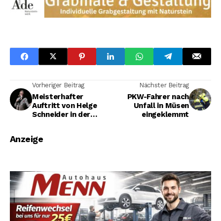
Vorheriger Beitrag
Nächster Beitrag
Meisterhafter
PKW-Fahrer nach
Auftritt von Helge
Unfall in Müsen
Schneider in der
eingeklemmt
Siegerlandhalle
Anzeige