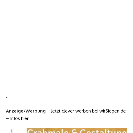
.
Anzeige/Werbung
–
Jetzt clever werben bei wirSiegen.de
– Infos hier