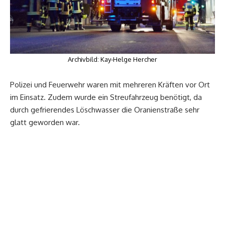
Archivbild: Kay-Helge Hercher
Polizei und Feuerwehr waren mit mehreren Kräften vor Ort
im Einsatz. Zudem wurde ein Streufahrzeug benötigt, da
durch gefrierendes Löschwasser die Oranienstraße sehr
glatt geworden war.