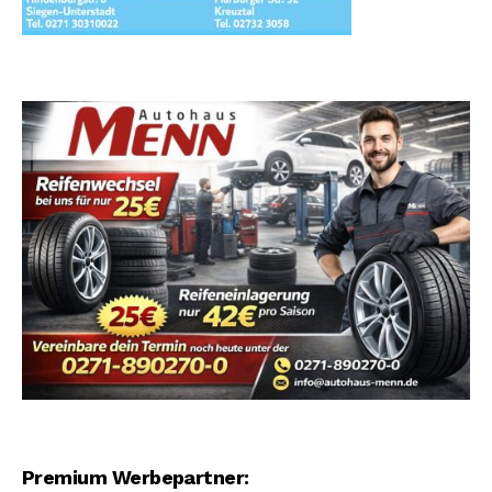
Premium Werbepartner: