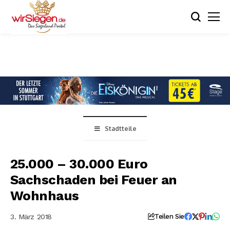
Stadtteile
25.000 – 30.000 Euro
Sachschaden bei Feuer an
Wohnhaus
3. März 2018
Teilen Sie