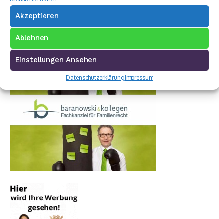
Akzeptieren
Ablehnen
Einstellungen Ansehen
Datenschutzerklärung
Impressum