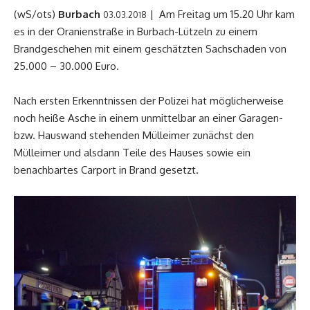
(wS/ots)
Burbach
| Am Freitag um 15.20 Uhr kam
03.03.2018
es in der Oranienstraße in Burbach-Lützeln zu einem
Brandgeschehen mit einem geschätzten Sachschaden von
25.000 – 30.000 Euro.
Nach ersten Erkenntnissen der Polizei hat möglicherweise
noch heiße Asche in einem unmittelbar an einer Garagen-
bzw. Hauswand stehenden Mülleimer zunächst den
Mülleimer und alsdann Teile des Hauses sowie ein
benachbartes Carport in Brand gesetzt.