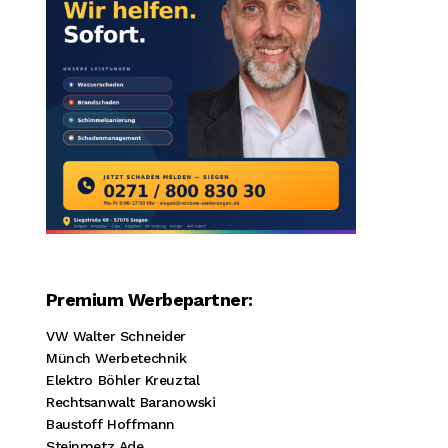
Premium Werbepartner:
VW Walter Schneider
Münch Werbetechnik
Elektro Böhler Kreuztal
Rechtsanwalt Baranowski
Baustoff Hoffmann
Steinmetz Ade