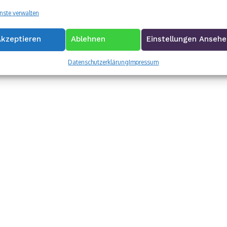
nste verwalten
Akzeptieren
Ablehnen
Einstellungen Anseh
Datenschutzerklärung
Impressum