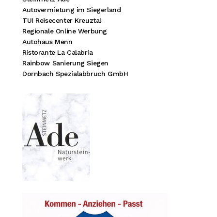
Autovermietung im Siegerland
TUI Reisecenter Kreuztal
Regionale Online Werbung
Autohaus Menn
Ristorante La Calabria
Rainbow Sanierung Siegen
Dornbach Spezialabbruch GmbH