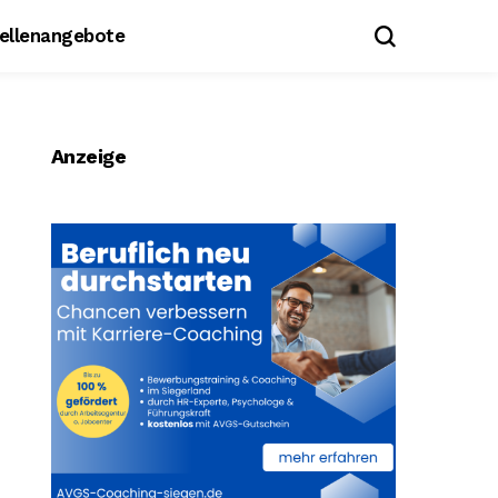
tellenangebote
Anzeige