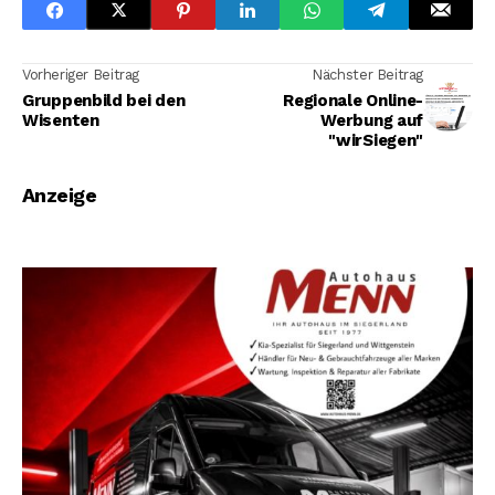
Vorheriger Beitrag
Nächster Beitrag
Gruppenbild bei den
Regionale Online-
Wisenten
Werbung auf
"wirSiegen"
Anzeige