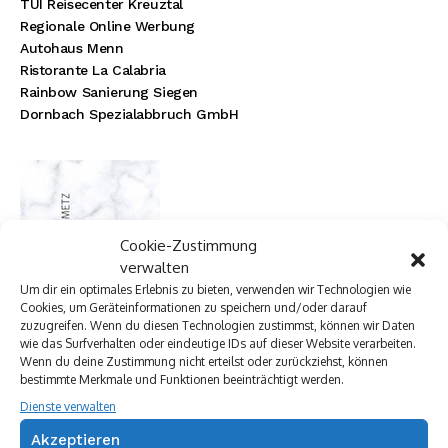
TUI Reisecenter Kreuztal
Regionale Online Werbung
Autohaus Menn
Ristorante La Calabria
Rainbow Sanierung Siegen
Dornbach Spezialabbruch GmbH
Cookie-Zustimmung
verwalten
Um dir ein optimales Erlebnis zu bieten, verwenden wir Technologien wie
Cookies, um Geräteinformationen zu speichern und/oder darauf
zuzugreifen. Wenn du diesen Technologien zustimmst, können wir Daten
wie das Surfverhalten oder eindeutige IDs auf dieser Website verarbeiten.
Wenn du deine Zustimmung nicht erteilst oder zurückziehst, können
bestimmte Merkmale und Funktionen beeinträchtigt werden.
Dienste verwalten
Akzeptieren