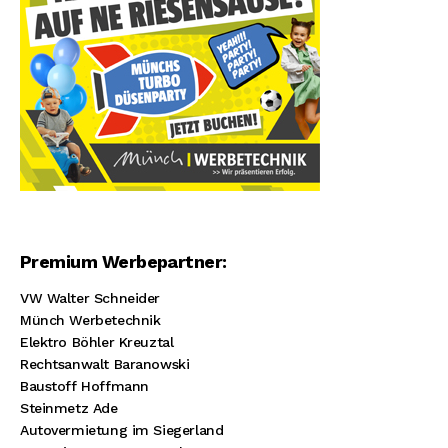
Premium Werbepartner:
VW Walter Schneider
Münch Werbetechnik
Elektro Böhler Kreuztal
Rechtsanwalt Baranowski
Baustoff Hoffmann
Steinmetz Ade
Autovermietung im Siegerland