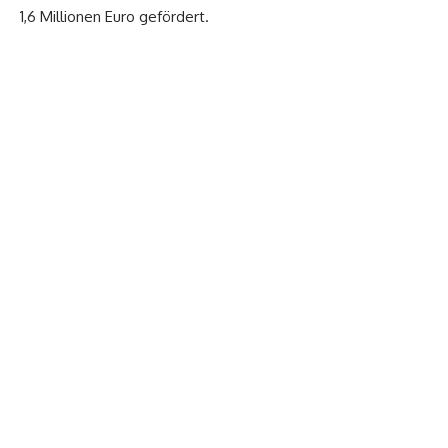
1,6 Millionen Euro gefördert.