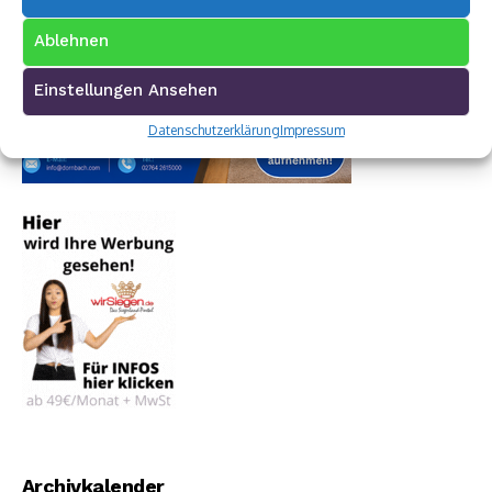
Ablehnen
Einstellungen Ansehen
Datenschutzerklärung
Impressum
Archivkalender