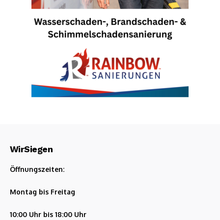
WirSiegen
Öffnungszeiten:
Montag bis Freitag
10:00 Uhr bis 18:00 Uhr