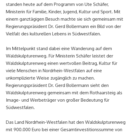
standen heute auf dem Programm von Ute Schäfer,
Ministerin für Familie, Kinder, Jugend, Kultur und Sport. Mit
einem ganztägigen Besuch machte sie sich gemeinsam mit
Regierungspräsident Dr. Gerd Bollermann ein Bild von der
Vielfalt des kulturellen Lebens in Südwestfalen.
Im Mittelpunkt stand dabei eine Wanderung auf dem
Waldskulpturenweg. Für Ministerin Schäfer leistet der
Waldskulpturenweg einen wertvollen Beitrag, Kultur für
viele Menschen in Nordrhein-Westfalen auf eine
unkomplizierte Weise zugänglich zu machen.
Regierungspräsident Dr. Gerd Bollermann sieht den
Waldskulpturenweg gemeinsam mit dem Rothaarsteig als
Image- und Werbeträger von großer Bedeutung für
Südwestfalen.
Das Land Nordrhein-Westfalen hat den Waldskulpturenweg
mit 900.000 Euro bei einer Gesamtinvestitionssumme von