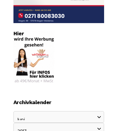
Archivkalender