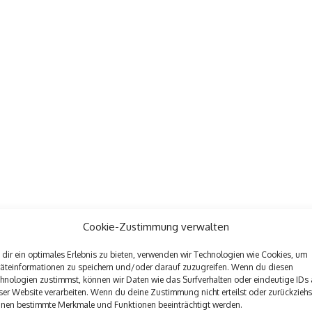
Cookie-Zustimmung verwalten
dir ein optimales Erlebnis zu bieten, verwenden wir Technologien wie Cookies, um
äteinformationen zu speichern und/oder darauf zuzugreifen. Wenn du diesen
hnologien zustimmst, können wir Daten wie das Surfverhalten oder eindeutige IDs 
ser Website verarbeiten. Wenn du deine Zustimmung nicht erteilst oder zurückziehs
nen bestimmte Merkmale und Funktionen beeinträchtigt werden.