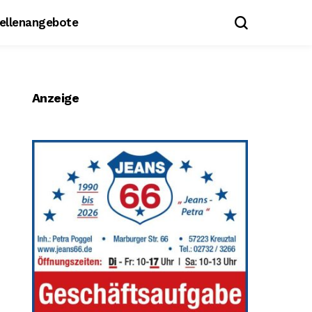
tellenangebote
Anzeige