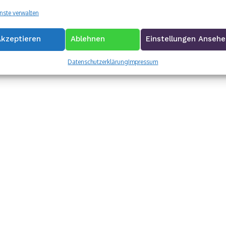
nste verwalten
Akzeptieren
Ablehnen
Einstellungen Anseh
Datenschutzerklärung
Impressum