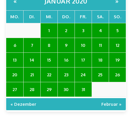
JANUAR 2020
«
»
MO.
DI.
MI.
DO.
FR.
SA.
SO.
1
2
3
4
5
6
7
8
9
10
11
12
13
14
15
16
17
18
19
20
21
22
23
24
25
26
27
28
29
30
31
« Dezember
Februar »