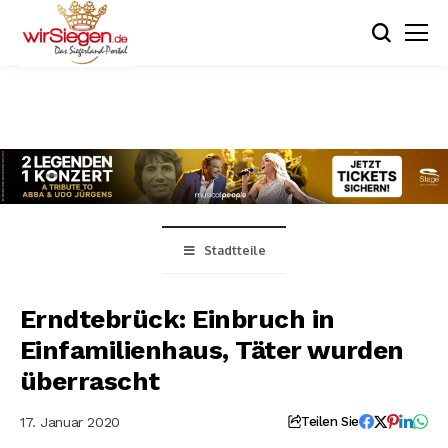
Stadtteile
Erndtebrück: Einbruch in
Einfamilienhaus, Täter wurden
überrascht
17. Januar 2020
Teilen Sie