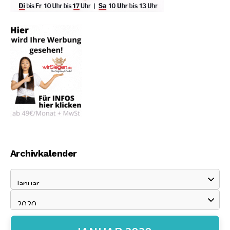
Archivkalender