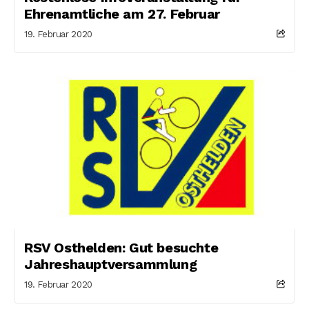
Ehrenamtliche am 27. Februar
19. Februar 2020
RSV Osthelden: Gut besuchte
Jahreshauptversammlung
19. Februar 2020