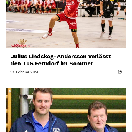
Julius Lindskog-Andersson verlässt
den TuS Ferndorf im Sommer
19. Februar 2020