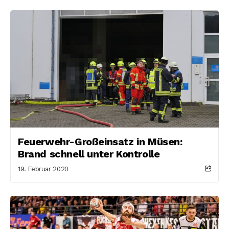
Feuerwehr-Großeinsatz in Müsen:
Brand schnell unter Kontrolle
19. Februar 2020