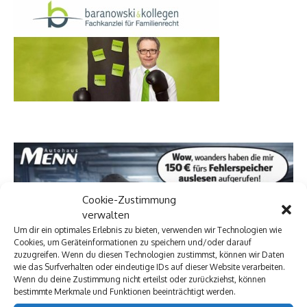
Cookie-Zustimmung
verwalten
Um dir ein optimales Erlebnis zu bieten, verwenden wir Technologien wie
Cookies, um Geräteinformationen zu speichern und/oder darauf
zuzugreifen. Wenn du diesen Technologien zustimmst, können wir Daten
wie das Surfverhalten oder eindeutige IDs auf dieser Website verarbeiten.
Wenn du deine Zustimmung nicht erteilst oder zurückziehst, können
bestimmte Merkmale und Funktionen beeinträchtigt werden.