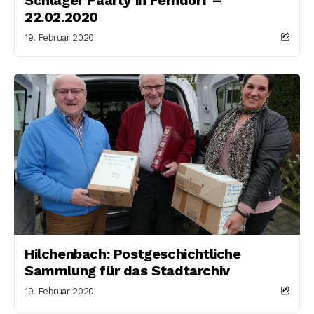
22.02.2020
19. Februar 2020
Hilchenbach: Postgeschichtliche
Sammlung für das Stadtarchiv
19. Februar 2020