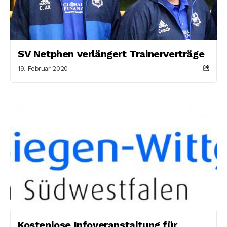
SV Netphen verlängert Trainerverträge
19. Februar 2020
Kostenlose Infoveranstaltung für