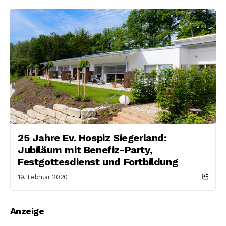
25 Jahre Ev. Hospiz Siegerland:
Jubiläum mit Benefiz-Party,
Festgottesdienst und Fortbildung
19. Februar 2020
Anzeige