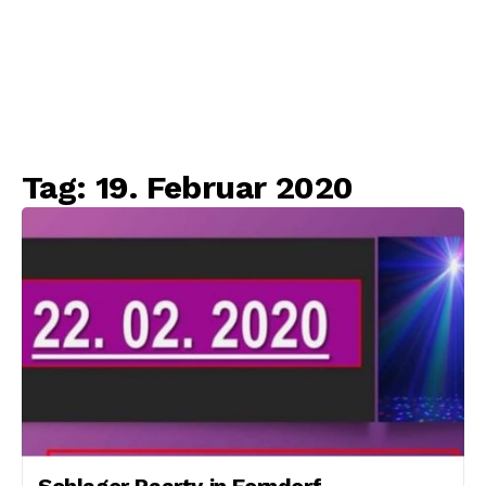
Tag:
19. Februar 2020
Schlager Paarty in Ferndorf –