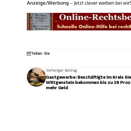
Anzeige/Werbung
–
Jetzt clever werben bei wir
Teilen Sie
Vorheriger Beitrag
Gastgewerbe: Beschäftigte im Kreis Si
Wittgenstein bekommen bis zu 28 Proz
mehr Geld