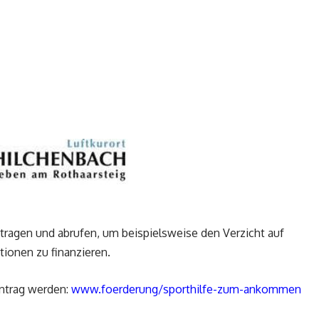
ntragen und abrufen, um beispielsweise den Verzicht auf
ionen zu finanzieren.
antrag werden:
www.foerderung/sporthilfe-zum-ankommen