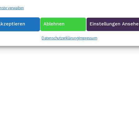
nste verwalten
Akzeptieren
Ablehnen
Einstellungen Anseh
Datenschutzerklärung
Impressum