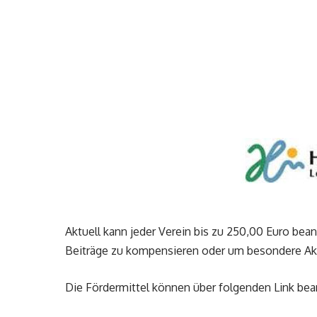
Aktuell kann jeder Verein bis zu 250,00 Euro bea
Beiträge zu kompensieren oder um besondere Akt
Die Fördermittel können über folgenden Link be