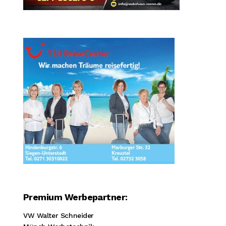
Premium Werbepartner:
VW Walter Schneider