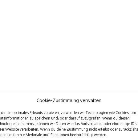
Cookie-Zustimmung verwalten
dir ein optimales Erlebnis zu bieten, verwenden wir Technologien wie Cookies, um
äteinformationen zu speichern und/oder darauf zuzugreifen. Wenn du diesen
hnologien zustimmst, können wir Daten wie das Surfverhalten oder eindeutige IDs 
ser Website verarbeiten. Wenn du deine Zustimmung nicht erteilst oder zurückziehs
nen bestimmte Merkmale und Funktionen beeinträchtigt werden.