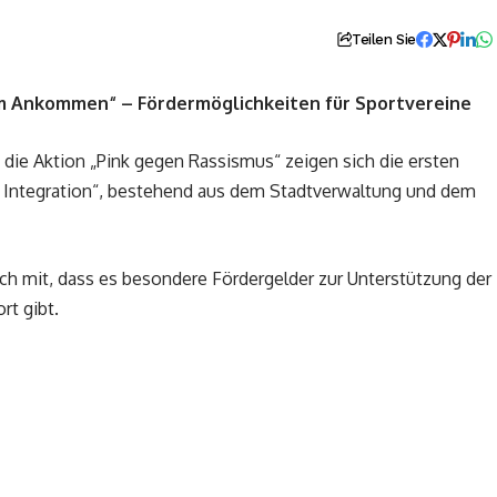
Teilen Sie
um Ankommen“ – Fördermöglichkeiten für Sportvereine
ie Aktion „Pink gegen Rassismus“ zeigen sich die ersten
 Integration“, bestehend aus dem Stadtverwaltung und dem
ach mit, dass es besondere Fördergelder zur Unterstützung der
t gibt.