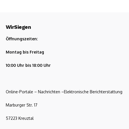
WirSiegen
Öffnungszeiten:
Montag bis Freitag
10:00 Uhr bis 18:00 Uhr
Online-Portale – Nachrichten –Elektronische Berichterstattung
Marburger Str. 17
57223 Kreuztal