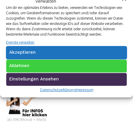
verwalten
Um dir ein optimales Erlebnis zu bieten, verwenden wir Technologien wie
Cookies, um Geräteinformationen zu speichern und/oder darauf
zuzugreifen. Wenn du diesen Technologien zustimmst, können wir Daten
wie das Surfverhalten oder eindeutige IDs auf dieser Website verarbeiten.
Wenn du deine Zustimmung nicht erteilst oder zurückziehst, können
bestimmte Merkmale und Funktionen beeinträchtigt werden.
Dienste verwalten
Akzeptieren
Ablehnen
Einstellungen Ansehen
Datenschutzerklärung
Impressum