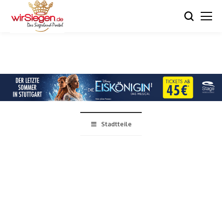
Stadtteile