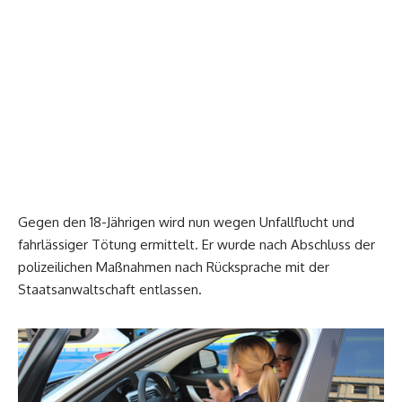
Gegen den 18-Jährigen wird nun wegen Unfallflucht und
fahrlässiger Tötung ermittelt. Er wurde nach Abschluss der
polizeilichen Maßnahmen nach Rücksprache mit der
Staatsanwaltschaft entlassen.