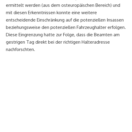
ermittelt werden (aus dem osteuropäischen Bereich) und
mit diesen Erkenntnissen konnte eine weitere
entscheidende Einschränkung auf die potenziellen Insassen
beziehungsweise den potenziellen Fahrzeughalter erfolgen.
Diese Eingrenzung hatte zur Folge, dass die Beamten am
gestrigen Tag direkt bei der richtigen Halteradresse
nachforschten.