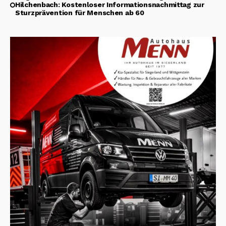
Hilchenbach: Kostenloser Informationsnachmittag zur
Sturzprävention für Menschen ab 60