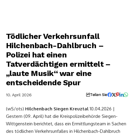
Tödlicher Verkehrsunfall
Hilchenbach-Dahlbruch –
Polizei hat einen
Tatverdächtigen ermittelt –
„laute Musik“ war eine
entscheidende Spur
10. April 2026
Teilen Sie
(wS/ots)
Hilchenbach Siegen Kreuztal
10.04.2026 |
Gestern (09. April) hat die Kreispolizeibehörde Siegen-
Wittgenstein berichtet, dass ein Ermittlungsteam in Sachen
des tödlichen Verkehrsunfalles in Hilchenbach-Dahlbruch