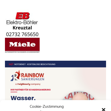
Cookie-Zustimmung