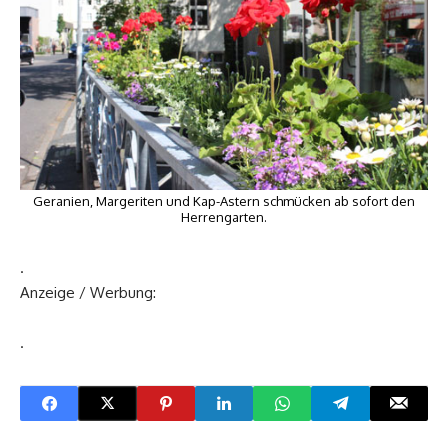
Geranien, Margeriten und Kap-Astern schmücken ab sofort den
Herrengarten.
.
Anzeige / Werbung:
.