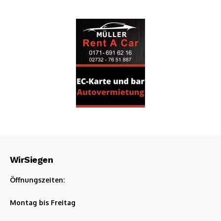
WirSiegen
Öffnungszeiten:
Montag bis Freitag