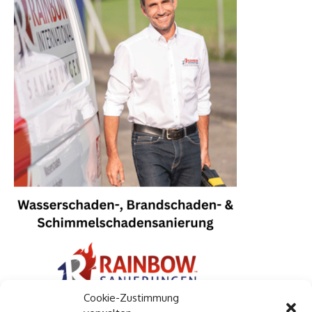
Cookie-Zustimmung