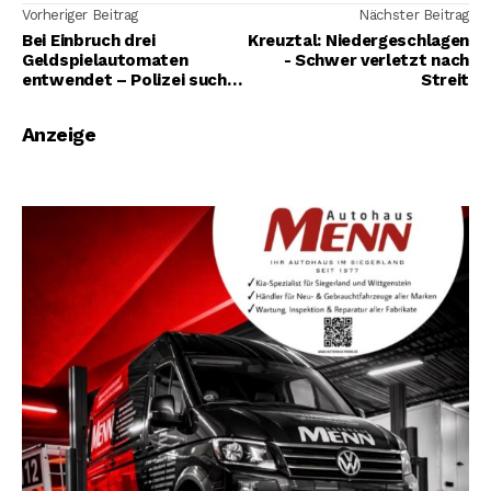
Vorheriger Beitrag
Nächster Beitrag
Bei Einbruch drei
Kreuztal: Niedergeschlagen
Geldspielautomaten
- Schwer verletzt nach
entwendet – Polizei sucht
Streit
Zeugen
Anzeige