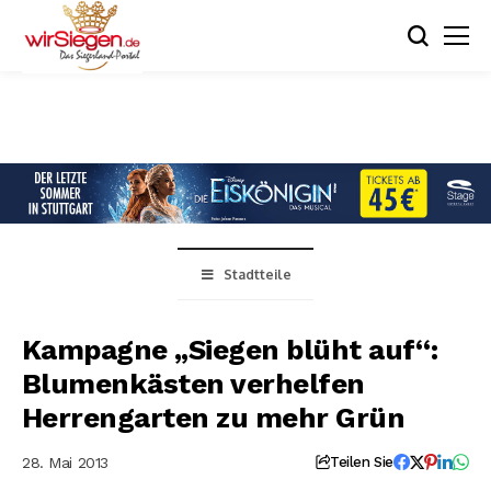
Stadtteile
Kampagne „Siegen blüht auf“:
Blumenkästen verhelfen
Herrengarten zu mehr Grün
28. Mai 2013
Teilen Sie