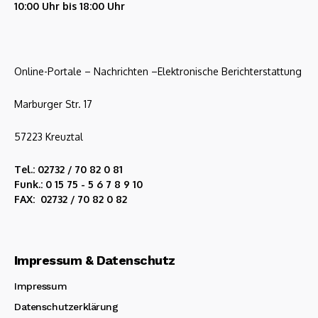
10:00 Uhr bis 18:00 Uhr
Online-Portale – Nachrichten –Elektronische Berichterstattung
Marburger Str. 17
57223 Kreuztal
Tel.: 02732 / 70 82 0 81
Funk.: 0 15 75 - 5 6 7 8 9 10
FAX: 02732 / 70 82 0 82
Impressum & Datenschutz
Impressum
Datenschutzerklärung