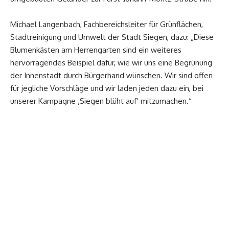
Michael Langenbach, Fachbereichsleiter für Grünflächen,
Stadtreinigung und Umwelt der Stadt Siegen, dazu: „Diese
Blumenkästen am Herrengarten sind ein weiteres
hervorragendes Beispiel dafür, wie wir uns eine Begrünung
der Innenstadt durch Bürgerhand wünschen. Wir sind offen
für jegliche Vorschläge und wir laden jeden dazu ein, bei
unserer Kampagne ‚Siegen blüht auf‘ mitzumachen.“