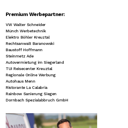
Premium Werbepartner:
VW Walter Schneider
Münch Werbetechnik
Elektro Böhler Kreuztal
Rechtsanwalt Baranowski
Baustoff Hoffmann
Steinmetz Ade
Autovermietung im Siegerland
TUI Reisecenter Kreuztal
Regionale Online Werbung
Autohaus Menn
Ristorante La Calabria
Rainbow Sanierung Siegen
Dornbach Spezialabbruch GmbH