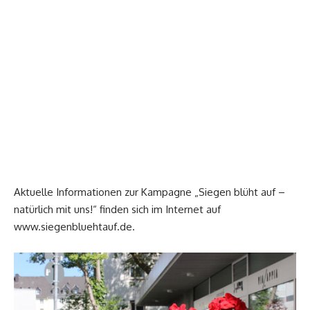
Aktuelle Informationen zur Kampagne „Siegen blüht auf –
natürlich mit uns!“ finden sich im Internet auf
www.siegenbluehtauf.de.