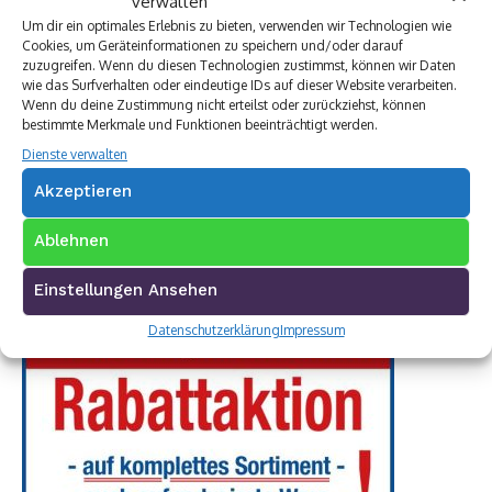
verwalten
Um dir ein optimales Erlebnis zu bieten, verwenden wir Technologien wie
Cookies, um Geräteinformationen zu speichern und/oder darauf
zuzugreifen. Wenn du diesen Technologien zustimmst, können wir Daten
wie das Surfverhalten oder eindeutige IDs auf dieser Website verarbeiten.
Wenn du deine Zustimmung nicht erteilst oder zurückziehst, können
bestimmte Merkmale und Funktionen beeinträchtigt werden.
Dienste verwalten
Akzeptieren
Ablehnen
Einstellungen Ansehen
Datenschutzerklärung
Impressum