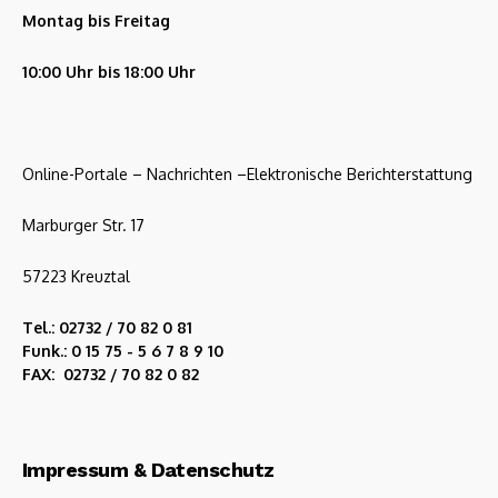
Montag bis Freitag
10:00 Uhr bis 18:00 Uhr
Online-Portale – Nachrichten –Elektronische Berichterstattung
Marburger Str. 17
57223 Kreuztal
Tel.: 02732 / 70 82 0 81
Funk.: 0 15 75 - 5 6 7 8 9 10
FAX: 02732 / 70 82 0 82
Impressum & Datenschutz