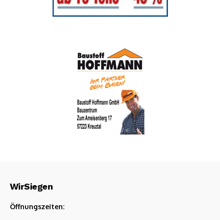
WirSiegen
Öffnungszeiten: