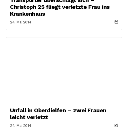
Christoph 25 fliegt verletzte Frau ins
Krankenhaus
24. Mai 2014
Unfall in Oberdielfen – zwei Frauen
leicht verletzt
24. Mai 2014