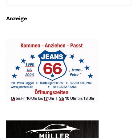
Anzeige