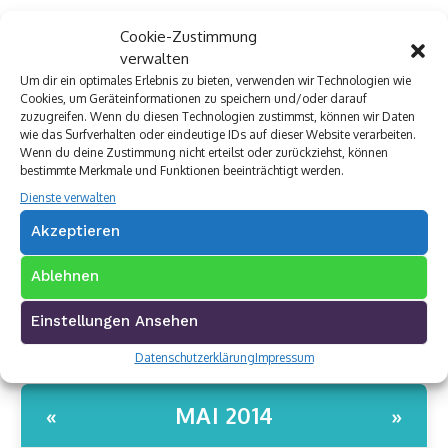
Cookie-Zustimmung
verwalten
Um dir ein optimales Erlebnis zu bieten, verwenden wir Technologien wie
Cookies, um Geräteinformationen zu speichern und/oder darauf
zuzugreifen. Wenn du diesen Technologien zustimmst, können wir Daten
wie das Surfverhalten oder eindeutige IDs auf dieser Website verarbeiten.
Wenn du deine Zustimmung nicht erteilst oder zurückziehst, können
bestimmte Merkmale und Funktionen beeinträchtigt werden.
Dienste verwalten
Akzeptieren
Archivkalender
Ablehnen
Einstellungen Ansehen
Datenschutzerklärung
Impressum
MAI 2014
«
»