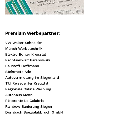
Premium Werbepartner:
VW Walter Schneider
Münch Werbetechnik
Elektro Böhler Kreuztal
Rechtsanwalt Baranowski
Baustoff Hoffmann
Steinmetz Ade
Autovermietung im Siegerland
TUI Reisecenter Kreuztal
Regionale Online Werbung
Autohaus Menn
Ristorante La Calabria
Rainbow Sanierung Siegen
Dornbach Spezialabbruch GmbH