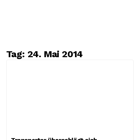
Tag:
24. Mai 2014
Transporter überschlägt sich –