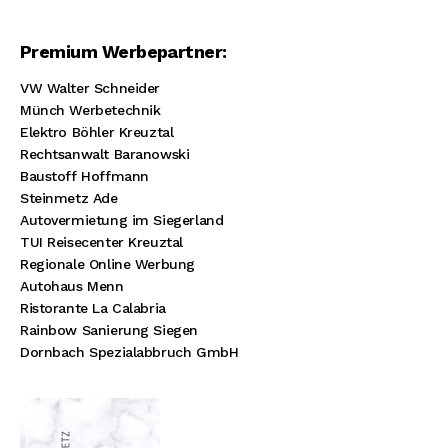
Premium Werbepartner:
VW Walter Schneider
Münch Werbetechnik
Elektro Böhler Kreuztal
Rechtsanwalt Baranowski
Baustoff Hoffmann
Steinmetz Ade
Autovermietung im Siegerland
TUI Reisecenter Kreuztal
Regionale Online Werbung
Autohaus Menn
Ristorante La Calabria
Rainbow Sanierung Siegen
Dornbach Spezialabbruch GmbH