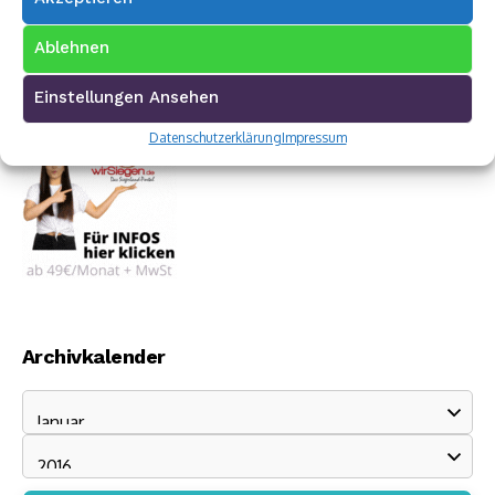
Ablehnen
Einstellungen Ansehen
Datenschutzerklärung
Impressum
Archivkalender