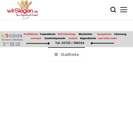
Stadtteile