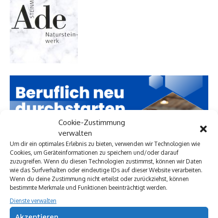
Cookie-Zustimmung
verwalten
Um dir ein optimales Erlebnis zu bieten, verwenden wir Technologien wie
Cookies, um Geräteinformationen zu speichern und/oder darauf
zuzugreifen. Wenn du diesen Technologien zustimmst, können wir Daten
wie das Surfverhalten oder eindeutige IDs auf dieser Website verarbeiten.
Wenn du deine Zustimmung nicht erteilst oder zurückziehst, können
bestimmte Merkmale und Funktionen beeinträchtigt werden.
Dienste verwalten
Akzeptieren