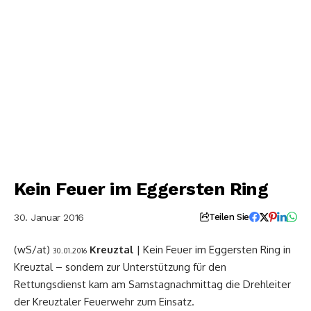
Kein Feuer im Eggersten Ring
30. Januar 2016
Teilen Sie
(wS/at)
Kreuztal
| Kein Feuer im Eggersten Ring in
30.01.2016
Kreuztal – sondern zur Unterstützung für den
Rettungsdienst kam am Samstagnachmittag die Drehleiter
der Kreuztaler Feuerwehr zum Einsatz.