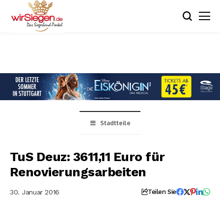
Stadtteile
TuS Deuz: 3611,11 Euro für
Renovierungsarbeiten
30. Januar 2016
Teilen Sie