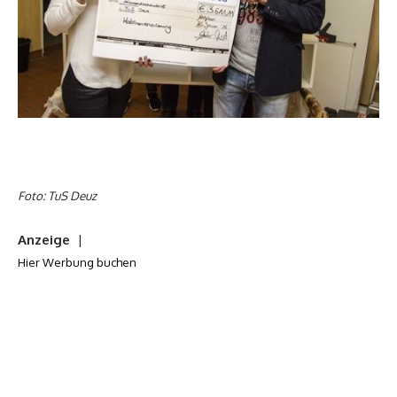
Foto: TuS Deuz
Anzeige
|
Hier Werbung buchen