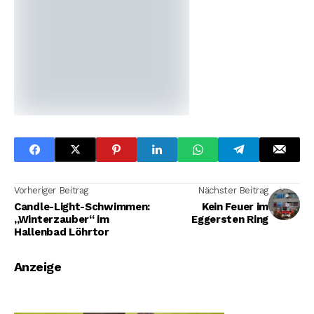
Vorheriger Beitrag
Nächster Beitrag
Candle-Light-Schwimmen:
Kein Feuer im
„Winterzauber“ im
Eggersten Ring
Hallenbad Löhrtor
Anzeige