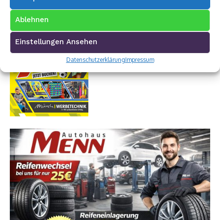
Ablehnen
Einstellungen Ansehen
Datenschutzerklärung
Impressum