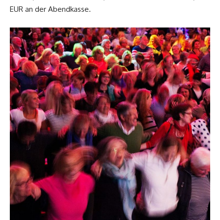
EUR an der Abendkasse.