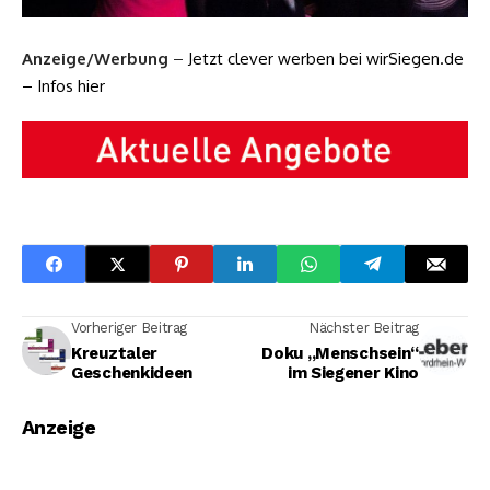
Anzeige/Werbung
–
Jetzt clever werben bei wirSiegen.de
– Infos hier
Vorheriger Beitrag
Nächster Beitrag
Kreuztaler
Doku „Menschsein“
Geschenkideen
im Siegener Kino
Anzeige