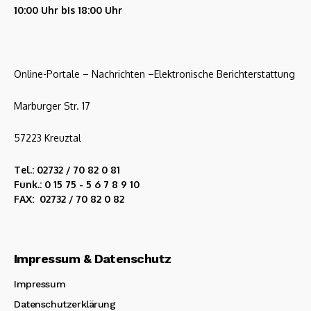
10:00 Uhr bis 18:00 Uhr
Online-Portale – Nachrichten –Elektronische Berichterstattung
Marburger Str. 17
57223 Kreuztal
Tel.: 02732 / 70 82 0 81
Funk.: 0 15 75 - 5 6 7 8 9 10
FAX: 02732 / 70 82 0 82
Impressum & Datenschutz
Impressum
Datenschutzerklärung