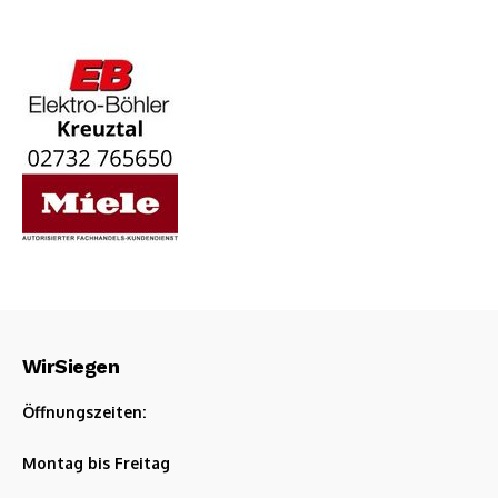
WirSiegen
Öffnungszeiten:
Montag bis Freitag