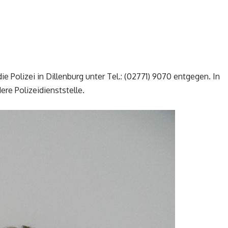
 Polizei in Dillenburg unter Tel.: (02771) 9070 entgegen. In
ere Polizeidienststelle.