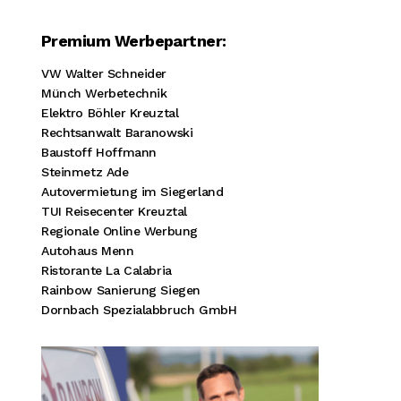
Premium Werbepartner:
VW Walter Schneider
Münch Werbetechnik
Elektro Böhler Kreuztal
Rechtsanwalt Baranowski
Baustoff Hoffmann
Steinmetz Ade
Autovermietung im Siegerland
TUI Reisecenter Kreuztal
Regionale Online Werbung
Autohaus Menn
Ristorante La Calabria
Rainbow Sanierung Siegen
Dornbach Spezialabbruch GmbH