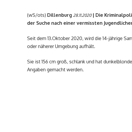
(wS/ots)
Dillenburg
| Die Kriminalpol
28.11.2020
der Suche nach einer vermissten Jugendliche
Seit dem 13.Oktober 2020, wird die 14-jährige Sam
oder näherer Umgebung aufhält.
Sie ist 156 cm groß, schlank und hat dunkelblond
Angaben gemacht werden.