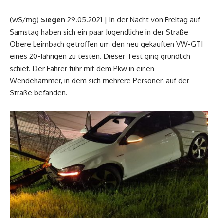
(wS/mg)
Siegen
29.05.2021 | In der Nacht von Freitag auf
Samstag haben sich ein paar Jugendliche in der Straße
Obere Leimbach getroffen um den neu gekauften VW-GTI
eines 20-Jährigen zu testen. Dieser Test ging gründlich
schief. Der Fahrer fuhr mit dem Pkw in einen
Wendehammer, in dem sich mehrere Personen auf der
Straße befanden.