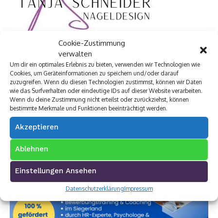
Cookie-Zustimmung
verwalten
Um dir ein optimales Erlebnis zu bieten, verwenden wir Technologien wie
Cookies, um Geräteinformationen zu speichern und/oder darauf
zuzugreifen. Wenn du diesen Technologien zustimmst, können wir Daten
wie das Surfverhalten oder eindeutige IDs auf dieser Website verarbeiten.
Wenn du deine Zustimmung nicht erteilst oder zurückziehst, können
bestimmte Merkmale und Funktionen beeinträchtigt werden.
Akzeptieren
Ablehnen
Einstellungen Ansehen
Datenschutzerklärung
Impressum