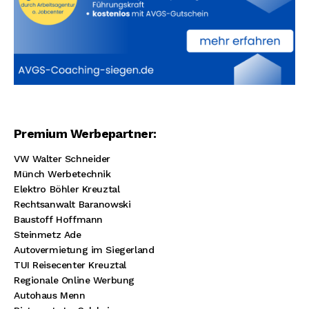
Premium Werbepartner:
VW Walter Schneider
Münch Werbetechnik
Elektro Böhler Kreuztal
Rechtsanwalt Baranowski
Baustoff Hoffmann
Steinmetz Ade
Autovermietung im Siegerland
TUI Reisecenter Kreuztal
Regionale Online Werbung
Autohaus Menn