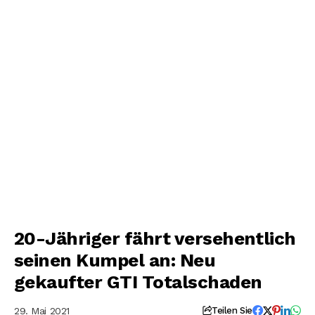
20-Jähriger fährt versehentlich
seinen Kumpel an: Neu
gekaufter GTI Totalschaden
29. Mai 2021
Teilen Sie