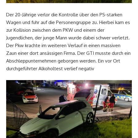
Der 20-Jährige verlor die Kontrolle über den PS-starken
Wagen und fuhr auf die Personengruppe zu. Hierbei kam es
zur Kollision zwischen dem PKW und einem der
Jugendlichen, der junge Mann wurde dabei schwer verletzt.
Der Pkw krachte im weiteren Verlauf in einen massiven
Zaun einer dort ansässigen Firma. Der GTI musste durch ein
Abschleppunternehmen geborgen werden. Ein vor Ort
durchgeführter Alkoholtest verlief negativ