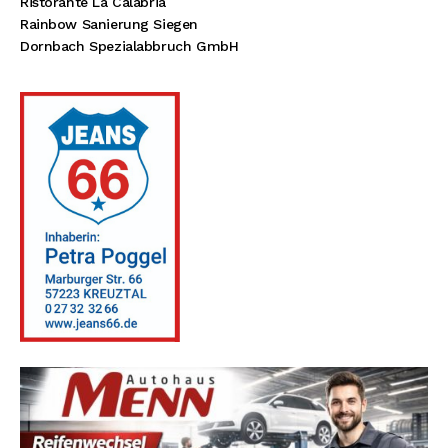
Ristorante La Calabria
Rainbow Sanierung Siegen
Dornbach Spezialabbruch GmbH