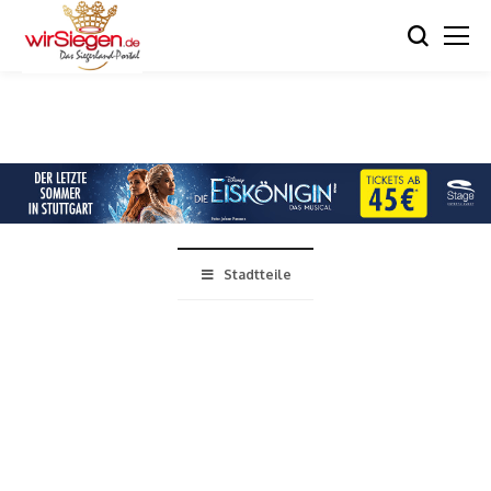
Stadtteile