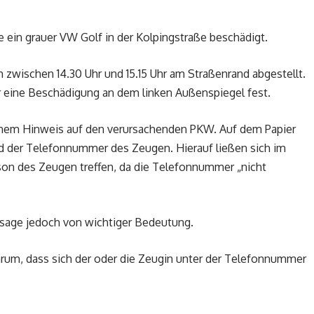
ein grauer VW Golf in der Kolpingstraße beschädigt.
zwischen 14.30 Uhr und 15.15 Uhr am Straßenrand abgestellt.
er eine Beschädigung an dem linken Außenspiegel fest.
einem Hinweis auf den verursachenden PKW. Auf dem Papier
der Telefonnummer des Zeugen. Hierauf ließen sich im
son des Zeugen treffen, da die Telefonnummer „nicht
ssage jedoch von wichtiger Bedeutung.
arum, dass sich der oder die Zeugin unter der Telefonnummer