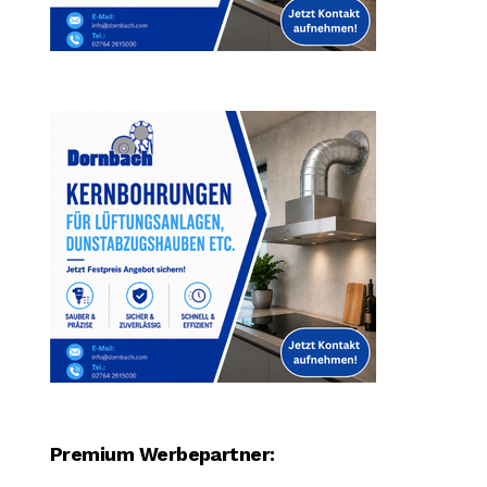
Premium Werbepartner: