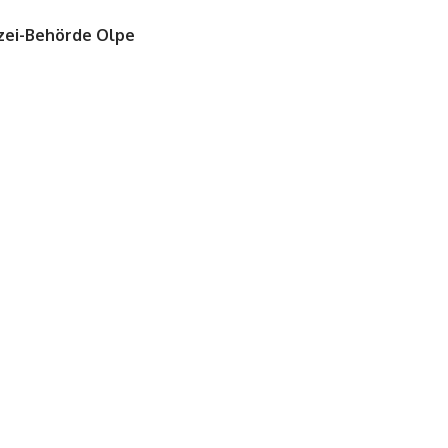
izei-Behörde Olpe