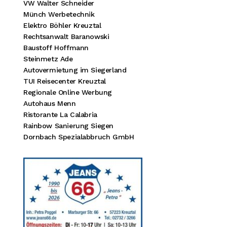
VW Walter Schneider
Münch Werbetechnik
Elektro Böhler Kreuztal
Rechtsanwalt Baranowski
Baustoff Hoffmann
Steinmetz Ade
Autovermietung im Siegerland
TUI Reisecenter Kreuztal
Regionale Online Werbung
Autohaus Menn
Ristorante La Calabria
Rainbow Sanierung Siegen
Dornbach Spezialabbruch GmbH