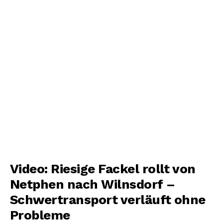
Video: Riesige Fackel rollt von
Netphen nach Wilnsdorf –
Schwertransport verläuft ohne
Probleme