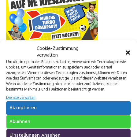
Cookie-Zustimmung
verwalten
Um dir ein optimales Erlebnis zu bieten, verwenden wir Technologien wie
Cookies, um Geräteinformationen zu speichern und/oder darauf
zuzugreifen. Wenn du diesen Technologien zustimmst, können wir Daten
wie das Surfverhalten oder eindeutige IDs auf dieser Website verarbeiten.
Wenn du deine Zustimmung nicht erteilst oder zurückziehst, können
bestimmte Merkmale und Funktionen beeinträchtigt werden.
Dienste verwalten
Akzeptieren
Ablehnen
Einstellungen Ansehen