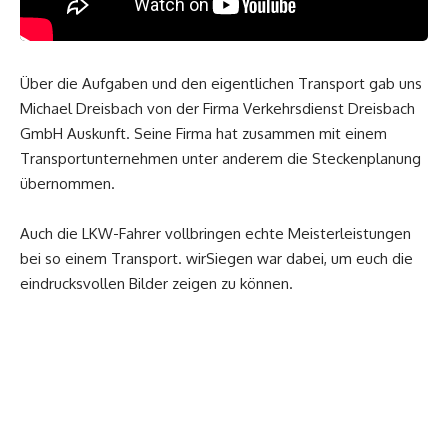
Über die Aufgaben und den eigentlichen Transport gab uns
Michael Dreisbach von der Firma Verkehrsdienst Dreisbach
GmbH Auskunft. Seine Firma hat zusammen mit einem
Transportunternehmen unter anderem die Steckenplanung
übernommen.
Auch die LKW-Fahrer vollbringen echte Meisterleistungen
bei so einem Transport. wirSiegen war dabei, um euch die
eindrucksvollen Bilder zeigen zu können.