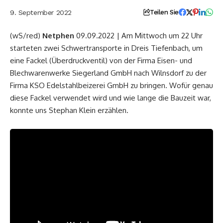
9. September 2022
Teilen Sie
(wS/red)
Netphen
09.09.2022 | Am Mittwoch um 22 Uhr
starteten zwei Schwertransporte in Dreis Tiefenbach, um
eine Fackel (Überdruckventil) von der Firma Eisen- und
Blechwarenwerke Siegerland GmbH nach Wilnsdorf zu der
Firma KSO Edelstahlbeizerei GmbH zu bringen. Wofür genau
diese Fackel verwendet wird und wie lange die Bauzeit war,
konnte uns Stephan Klein erzählen.