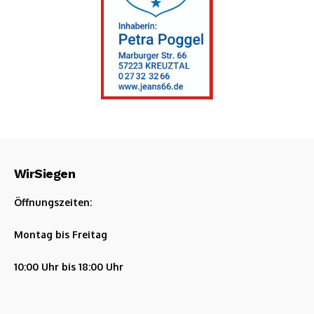
WirSiegen
Öffnungszeiten:
Montag bis Freitag
10:00 Uhr bis 18:00 Uhr