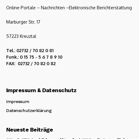
Online-Portale – Nachrichten –Elektronische Berichterstattung
Marburger Str. 17
57223 Kreuztal
Tel.: 02732 / 70 82 0 81
Funk.: 0 15 75 - 5 6 7 8 9 10
FAX: 02732 / 70 82 0 82
Impressum & Datenschutz
Impressum
Datenschutzerklärung
Neueste Beiträge