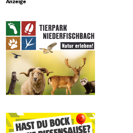
Anzeige