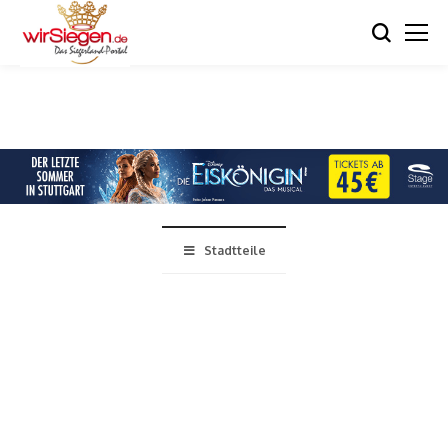
Stadtteile