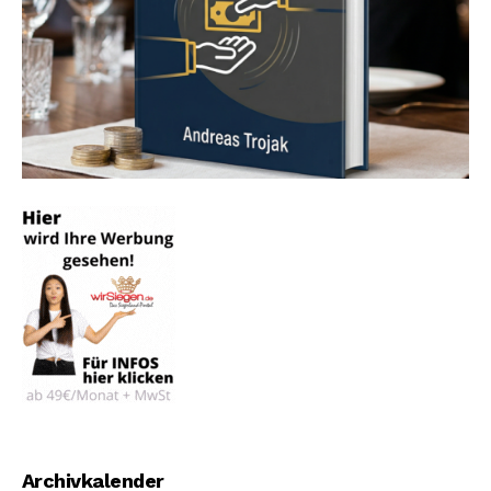
Archivkalender