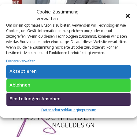
Cookie-Zustimmung
verwalten
Um dir ein optimales Erlebnis zu bieten, verwenden wir Technologien wie
Cookies, um Geräteinformationen zu speichern und/oder darauf
zuzugreifen. Wenn du diesen Technologien zustimmst, können wir Daten
wie das Surfverhalten oder eindeutige IDs auf dieser Website verarbeiten.
Wenn du deine Zustimmung nicht erteilst oder zurückziehst, können
bestimmte Merkmale und Funktionen beeinträchtigt werden.
Dienste verwalten
Akzeptieren
Ablehnen
Einstellungen Ansehen
Datenschutzerklärung
Impressum