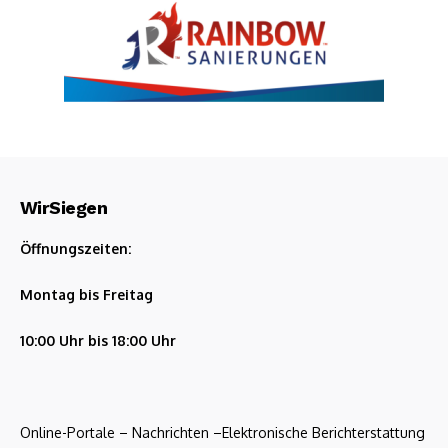
WirSiegen
Öffnungszeiten:
Montag bis Freitag
10:00 Uhr bis 18:00 Uhr
Online-Portale – Nachrichten –Elektronische Berichterstattung