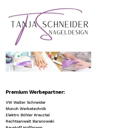
Premium Werbepartner:
VW Walter Schneider
Münch Werbetechnik
Elektro Böhler Kreuztal
Rechtsanwalt Baranowski
Baustoff Hoffmann