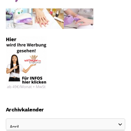
Archivkalender