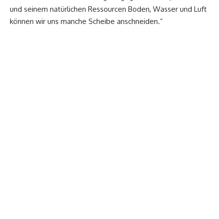
und seinem natürlichen Ressourcen Boden, Wasser und Luft
können wir uns manche Scheibe anschneiden.“