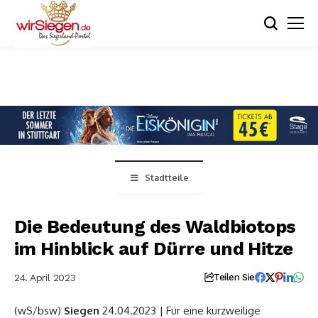
Stadtteile
Die Bedeutung des Waldbiotops
im Hinblick auf Dürre und Hitze
24. April 2023
Teilen Sie
(wS/bsw)
Siegen
24.04.2023 | Für eine kurzweilige