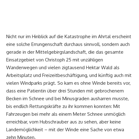
Nicht nur im Hinblick auf die Katastrophe im Ahrtal erscheint
eine solche Errungenschaft durchaus sinnvoll, sondern auch
gerade in der Mittelgebirgslandschaft, die das gesamte
Einsatzgebiet von Christoph 25 mit unzähligen
Wanderwegen und vielen zigtausend Hektar Wald als
Arbeitsplatz und Freizeitbeschäftigung, und künftig auch mit
vielen Windparks prägt. So kam es ohne Winde bereits vor,
dass eine Patientin über drei Stunden mit gebrochenem
Becken im Schnee und bei Minusgraden ausharren musste,
bis endlich Rettungskräfte zu ihr kommen konnten: Mit
Fahrzeugen bei mehr als einem Meter Schnee unmöglich
erreichbar, vom Hubschrauber aus zu sehen, aber keine
Landemöglichkeit – mit der Winde eine Sache von etwa
zehn Minuten.