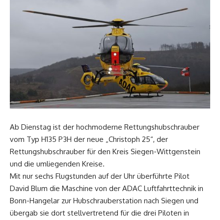
Ab Dienstag ist der hochmoderne Rettungshubschrauber
vom Typ H135 P3H der neue „Christoph 25“, der
Rettungshubschrauber für den Kreis Siegen-Wittgenstein
und die umliegenden Kreise.
Mit nur sechs Flugstunden auf der Uhr überführte Pilot
David Blum die Maschine von der ADAC Luftfahrttechnik in
Bonn-Hangelar zur Hubschrauberstation nach Siegen und
übergab sie dort stellvertretend für die drei Piloten in