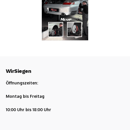
WirSiegen
Öffnungszeiten:
Montag bis Freitag
10:00 Uhr bis 18:00 Uhr