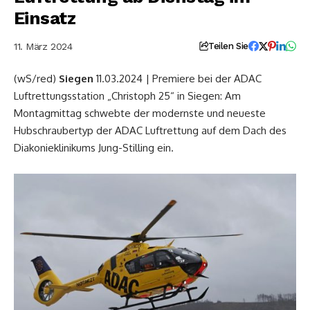
Einsatz
11. März 2024
Teilen Sie
(wS/red)
Siegen
11.03.2024 | Premiere bei der ADAC
Luftrettungsstation „Christoph 25“ in Siegen: Am
Montagmittag schwebte der modernste und neueste
Hubschraubertyp der ADAC Luftrettung auf dem Dach des
Diakonieklinikums Jung-Stilling ein.