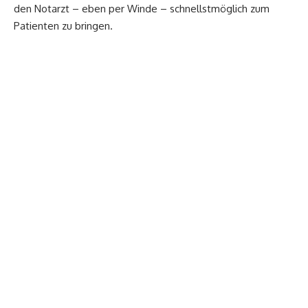
den Notarzt – eben per Winde – schnellstmöglich zum
Patienten zu bringen.