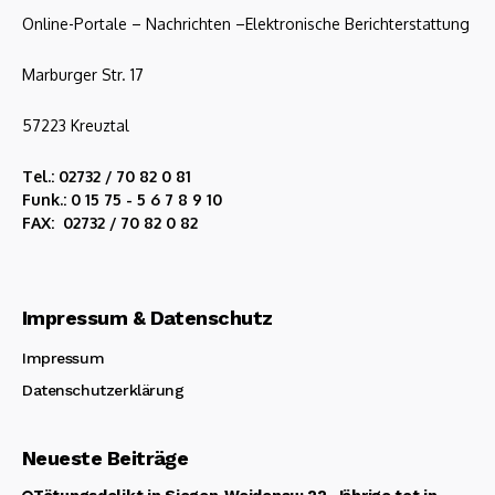
Online-Portale – Nachrichten –Elektronische Berichterstattung
Marburger Str. 17
57223 Kreuztal
Tel.: 02732 / 70 82 0 81
Funk.: 0 15 75 - 5 6 7 8 9 10
FAX: 02732 / 70 82 0 82
Impressum & Datenschutz
Impressum
Datenschutzerklärung
Neueste Beiträge