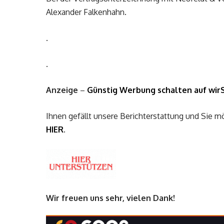
Alexander Falkenhahn.
.
.
Anzeige
–
Günstig Werbung schalten auf wirS
Ihnen gefällt unsere Berichterstattung und Sie 
HIER
.
Wir freuen uns sehr, vielen Dank!