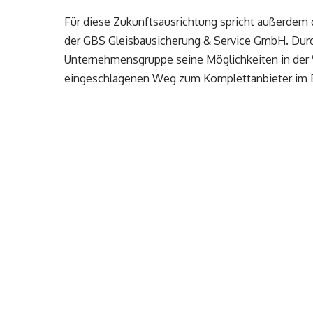
Für diese Zukunftsausrichtung spricht außerdem
der GBS Gleisbausicherung & Service GmbH. Durch
Unternehmensgruppe seine Möglichkeiten in der
eingeschlagenen Weg zum Komplettanbieter im 