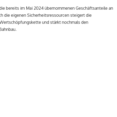
 die bereits im Mai 2024 übernommenen Geschäftsanteile an
 die eigenen Sicherheitsressourcen steigert die
 Wertschöpfungskette und stärkt nochmals den
Bahnbau.