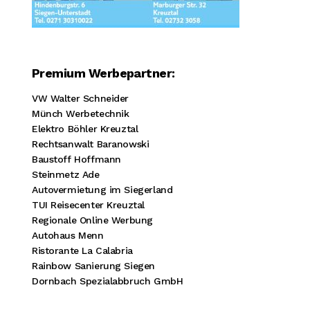
Premium Werbepartner:
VW Walter Schneider
Münch Werbetechnik
Elektro Böhler Kreuztal
Rechtsanwalt Baranowski
Baustoff Hoffmann
Steinmetz Ade
Autovermietung im Siegerland
TUI Reisecenter Kreuztal
Regionale Online Werbung
Autohaus Menn
Ristorante La Calabria
Rainbow Sanierung Siegen
Dornbach Spezialabbruch GmbH