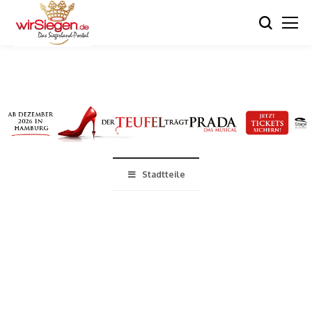
Stadtteile