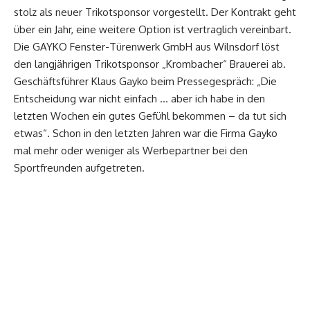
stolz als neuer Trikotsponsor vorgestellt. Der Kontrakt geht
über ein Jahr, eine weitere Option ist vertraglich vereinbart.
Die GAYKO Fenster-Türenwerk GmbH aus Wilnsdorf löst
den langjährigen Trikotsponsor „Krombacher“ Brauerei ab.
Geschäftsführer Klaus Gayko beim Pressegespräch: „Die
Entscheidung war nicht einfach … aber ich habe in den
letzten Wochen ein gutes Gefühl bekommen – da tut sich
etwas“. Schon in den letzten Jahren war die Firma Gayko
mal mehr oder weniger als Werbepartner bei den
Sportfreunden aufgetreten.