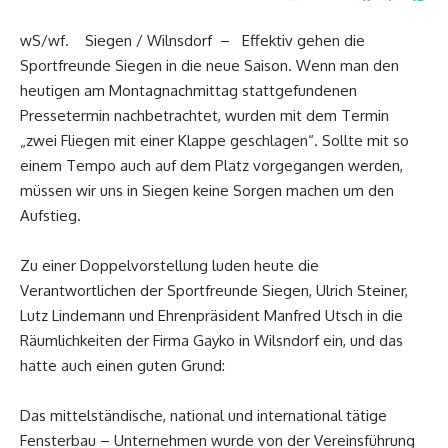
wS/wf. Siegen / Wilnsdorf – Effektiv gehen die
Sportfreunde Siegen in die neue Saison. Wenn man den
heutigen am Montagnachmittag stattgefundenen
Pressetermin nachbetrachtet, wurden mit dem Termin
„zwei Fliegen mit einer Klappe geschlagen“. Sollte mit so
einem Tempo auch auf dem Platz vorgegangen werden,
müssen wir uns in Siegen keine Sorgen machen um den
Aufstieg.
Zu einer Doppelvorstellung luden heute die
Verantwortlichen der Sportfreunde Siegen, Ulrich Steiner,
Lutz Lindemann und Ehrenpräsident Manfred Utsch in die
Räumlichkeiten der Firma Gayko in Wilsndorf ein, und das
hatte auch einen guten Grund:
Das mittelständische, national und international tätige
Fensterbau – Unternehmen wurde von der Vereinsführung