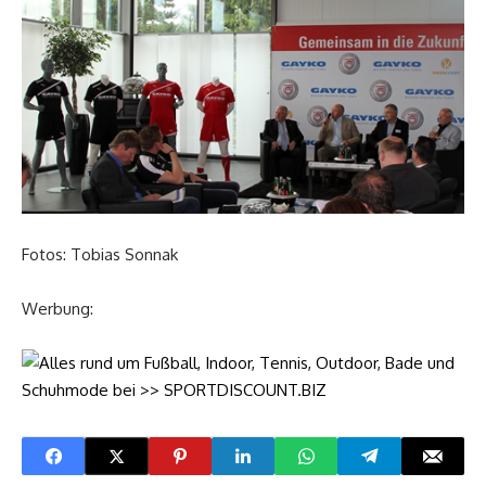
Fotos: Tobias Sonnak
Werbung: