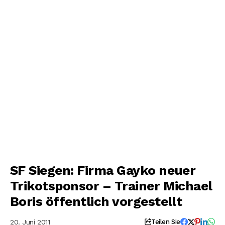
SF Siegen: Firma Gayko neuer
Trikotsponsor – Trainer Michael
Boris öffentlich vorgestellt
20. Juni 2011
Teilen Sie