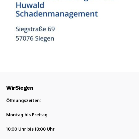
WirSiegen
Öffnungszeiten:
Montag bis Freitag
10:00 Uhr bis 18:00 Uhr