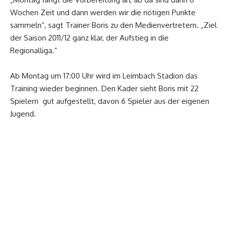
Wochen Zeit und dann werden wir die nötigen Punkte
sammeln“, sagt Trainer Boris zu den Medienvertretern. „Ziel
der Saison 2011/12 ganz klar, der Aufstieg in die
Regionalliga.“
Ab Montag um 17:00 Uhr wird im Leimbach Stadion das
Training wieder beginnen. Den Kader sieht Boris mit 22
Spielern gut aufgestellt, davon 6 Spieler aus der eigenen
Jugend.