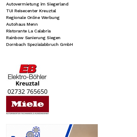
Autovermietung im Siegerland
TUI Reisecenter Kreuztal
Regionale Online Werbung
Autohaus Menn
Ristorante La Calabria
Rainbow Sanierung Siegen
Dornbach Spezialabbruch GmbH