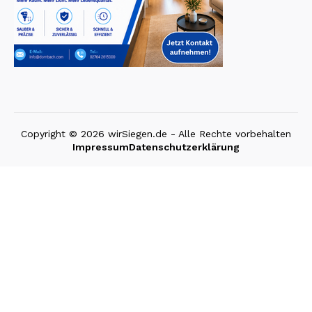
Copyright © 2026 wirSiegen.de - Alle Rechte vorbehalten
Impressum
Datenschutzerklärung