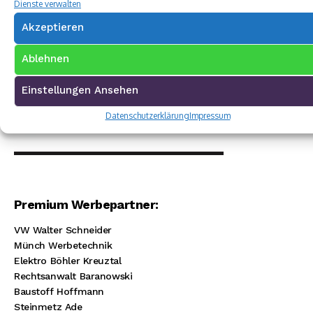
Dienste verwalten
Akzeptieren
Ablehnen
Einstellungen Ansehen
Datenschutzerklärung
Impressum
Premium Werbepartner:
VW Walter Schneider
Münch Werbetechnik
Elektro Böhler Kreuztal
Rechtsanwalt Baranowski
Baustoff Hoffmann
Steinmetz Ade