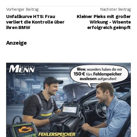
Vorheriger Beitrag
Nächster Beitrag
Unfallkurve HTS: Frau
Kleiner Pieks mit großer
verliert die Kontrolle über
Wirkung - Wisente
ihren BMW
erfolgreich geimpft
Anzeige