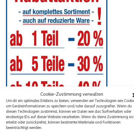
Cookie-Zustimmung verwalten
Um dir ein optimales Erlebnis zu bieten, verwenden wir Technologien wie Cooki
um Geräteinformationen zu speichern und/oder darauf zuzugreifen. Wenn du
diesen Technologien zustimmst, können wir Daten wie das Surfverhalten oder
eindeutige IDs auf dieser Website verarbeiten. Wenn du deine Zustimmung nic
erteilst oder zurückziehst, können bestimmte Merkmale und Funktionen
beeinträchtigt werden.