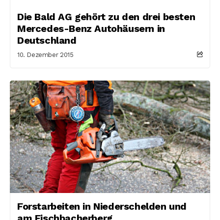
Die Bald AG gehört zu den drei besten
Mercedes-Benz Autohäusern in
Deutschland
10. Dezember 2015
Forstarbeiten in Niederschelden und
am Fischbacherberg