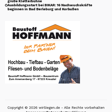
große Kletterbühne
Ausbildungsstart bei BIKAR: 16 Nachwuchskräfte
beginnen in Bad Berleburg und Korbußen
Copyright © 2026 wirSiegen.de - Alle Rechte vorbehalten