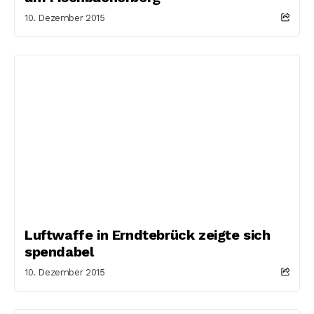
10. Dezember 2015
Luftwaffe in Erndtebrück zeigte sich
spendabel
10. Dezember 2015