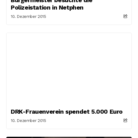
Polizeistation in Netphen
10. Dezember 2015
DRK-Frauenverein spendet 5.000 Euro
10. Dezember 2015