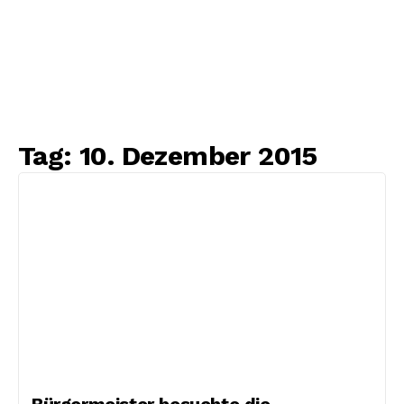
Tag:
10. Dezember 2015
Bürgermeister besuchte die