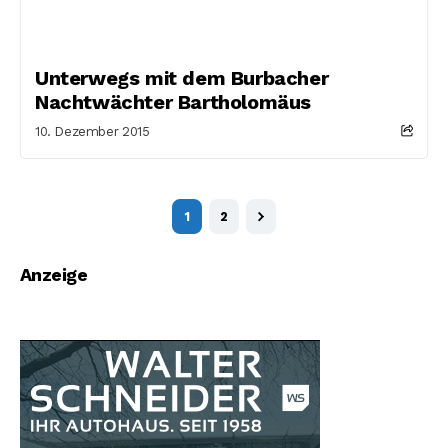
Unterwegs mit dem Burbacher
Nachtwächter Bartholomäus
10. Dezember 2015
1
2
Anzeige