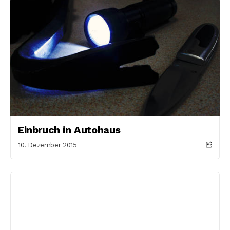
Einbruch in Autohaus
10. Dezember 2015