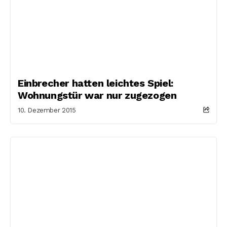
Einbrecher hatten leichtes Spiel:
Wohnungstür war nur zugezogen
10. Dezember 2015