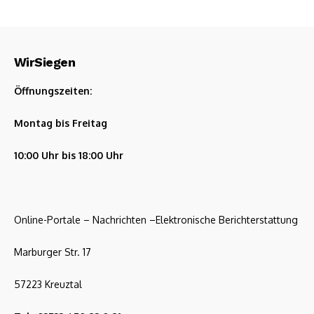
WirSiegen
Öffnungszeiten:
Montag bis Freitag
10:00 Uhr bis 18:00 Uhr
Online-Portale – Nachrichten –Elektronische Berichterstattung
Marburger Str. 17
57223 Kreuztal