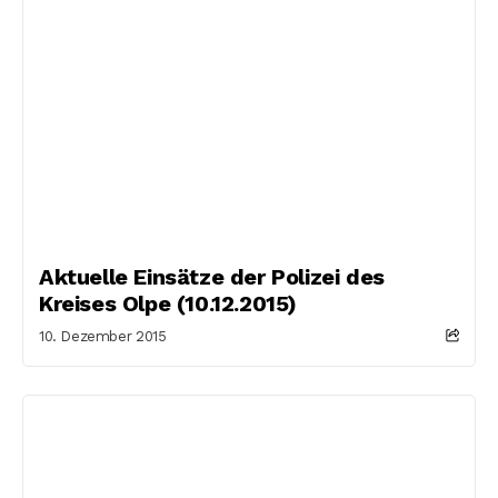
Aktuelle Einsätze der Polizei des
Kreises Olpe (10.12.2015)
10. Dezember 2015