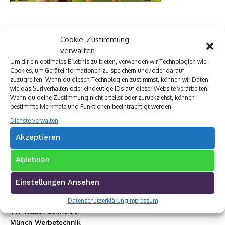
Cookie-Zustimmung
verwalten
Um dir ein optimales Erlebnis zu bieten, verwenden wir Technologien wie
Cookies, um Geräteinformationen zu speichern und/oder darauf
zuzugreifen. Wenn du diesen Technologien zustimmst, können wir Daten
wie das Surfverhalten oder eindeutige IDs auf dieser Website verarbeiten.
Wenn du deine Zustimmung nicht erteilst oder zurückziehst, können
bestimmte Merkmale und Funktionen beeinträchtigt werden.
Dienste verwalten
Akzeptieren
Ablehnen
Einstellungen Ansehen
Premium Werbepartner:
Datenschutzerklärung
Impressum
VW Walter Schneider
Münch Werbetechnik