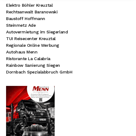
Elektro Böhler Kreuztal
Rechtsanwalt Baranowski
Baustoff Hoffmann
Steinmetz Ade
Autovermietung im Siegerland
TUI Reisecenter Kreuztal
Regionale Online Werbung
Autohaus Menn
Ristorante La Calabria
Rainbow Sanierung Siegen
Dornbach Spezialabbruch GmbH