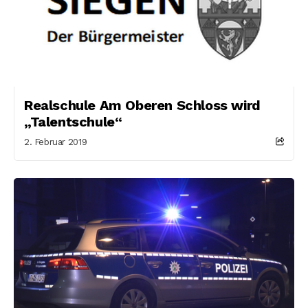
Realschule Am Oberen Schloss wird
„Talentschule“
2. Februar 2019