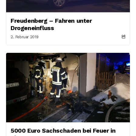
Freudenberg – Fahren unter
Drogeneinfluss
2. Februar 2019
5000 Euro Sachschaden bei Feuer in