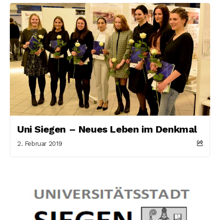
Uni Siegen – Neues Leben im Denkmal
2. Februar 2019