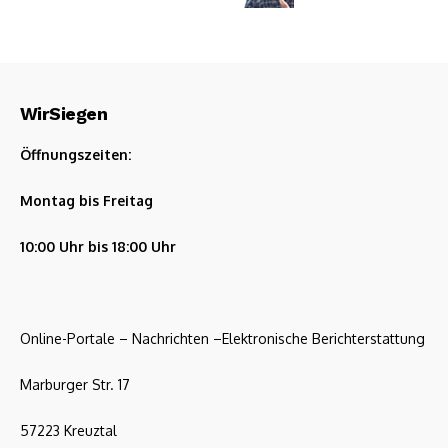
WirSiegen
Öffnungszeiten:
Montag bis Freitag
10:00 Uhr bis 18:00 Uhr
Online-Portale – Nachrichten –Elektronische Berichterstattung
Marburger Str. 17
57223 Kreuztal