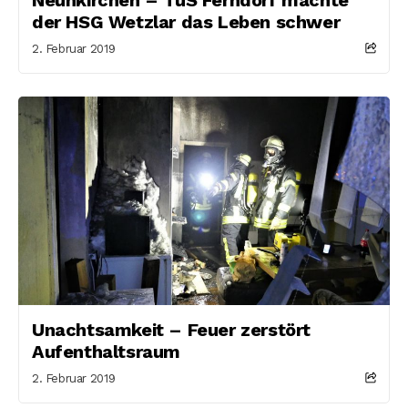
der HSG Wetzlar das Leben schwer
2. Februar 2019
Unachtsamkeit – Feuer zerstört
Aufenthaltsraum
2. Februar 2019