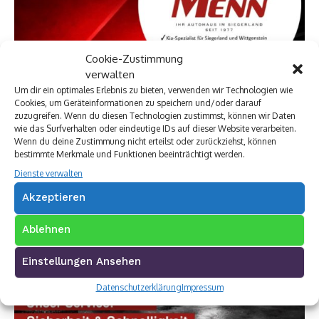
Cookie-Zustimmung
verwalten
Um dir ein optimales Erlebnis zu bieten, verwenden wir Technologien wie
Cookies, um Geräteinformationen zu speichern und/oder darauf
zuzugreifen. Wenn du diesen Technologien zustimmst, können wir Daten
wie das Surfverhalten oder eindeutige IDs auf dieser Website verarbeiten.
Wenn du deine Zustimmung nicht erteilst oder zurückziehst, können
bestimmte Merkmale und Funktionen beeinträchtigt werden.
Dienste verwalten
Akzeptieren
Ablehnen
Einstellungen Ansehen
Datenschutzerklärung
Impressum