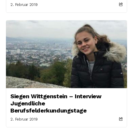
2. Februar 2019
Siegen Wittgenstein – Interview
Jugendliche
Berufsfelderkundungstage
2. Februar 2019