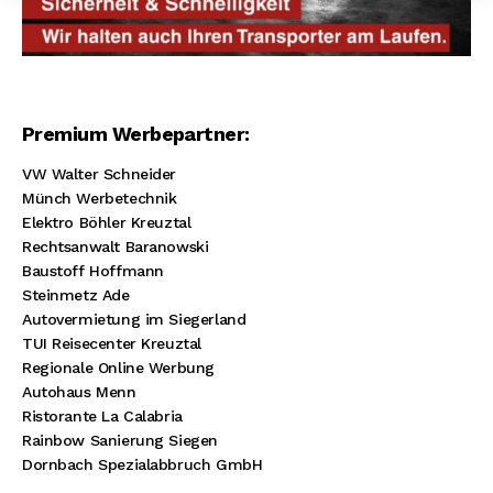
Premium Werbepartner:
VW Walter Schneider
Münch Werbetechnik
Elektro Böhler Kreuztal
Rechtsanwalt Baranowski
Baustoff Hoffmann
Steinmetz Ade
Autovermietung im Siegerland
TUI Reisecenter Kreuztal
Regionale Online Werbung
Autohaus Menn
Ristorante La Calabria
Rainbow Sanierung Siegen
Dornbach Spezialabbruch GmbH