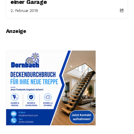
einer Garage
2. Februar 2019
Anzeige