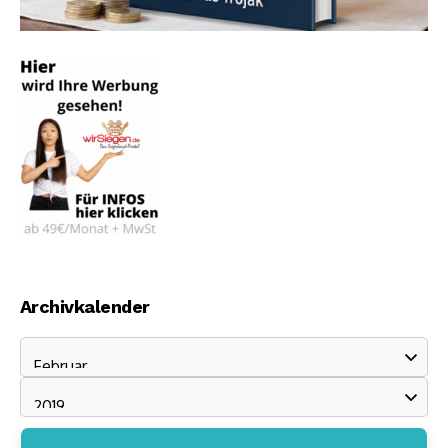
Archivkalender