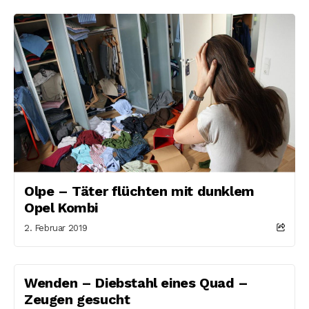
Olpe – Täter flüchten mit dunklem
Opel Kombi
2. Februar 2019
Wenden – Diebstahl eines Quad –
Zeugen gesucht