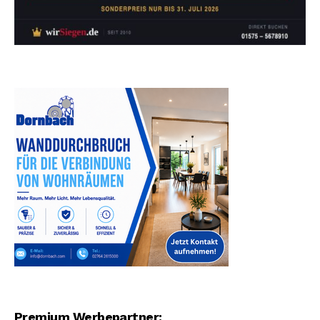
Premium Werbepartner: