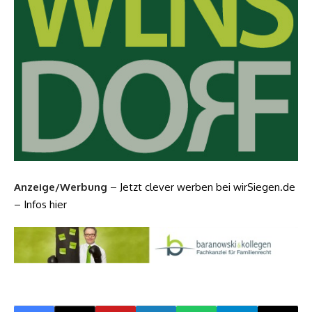
Anzeige/Werbung
–
Jetzt clever werben bei wirSiegen.de
– Infos hier