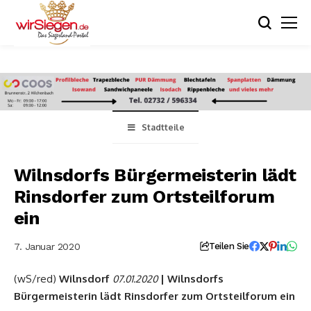
Stadtteile
Wilnsdorfs Bürgermeisterin lädt
Rinsdorfer zum Ortsteilforum
ein
7. Januar 2020
Teilen Sie
(wS/red)
Wilnsdorf
| Wilnsdorfs
07.01.2020
Bürgermeisterin lädt Rinsdorfer zum Ortsteilforum ein