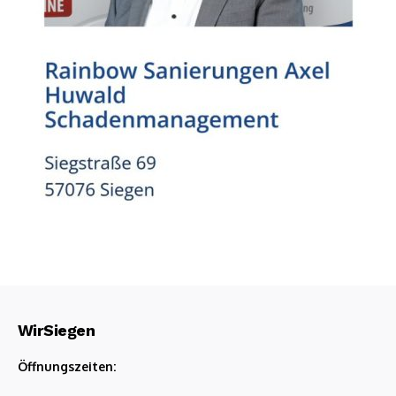
WirSiegen
Öffnungszeiten: