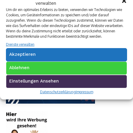
verwalten
Um dir ein optimales Erlebnis zu bieten, verwenden wir Technologien wie
Cookies, um Geräteinformationen zu speichern und/oder darauf
zuzugreifen. Wenn du diesen Technologien zustimmst, können wir Daten
wie das Surfverhalten oder eindeutige IDs auf dieser Website verarbeiten.
Wenn du deine Zustimmung nicht erteilst oder zurückziehst, können
bestimmte Merkmale und Funktionen beeinträchtigt werden.
Dienste verwalten
Akzeptieren
Ablehnen
Einstellungen Ansehen
Datenschutzerklärung
Impressum