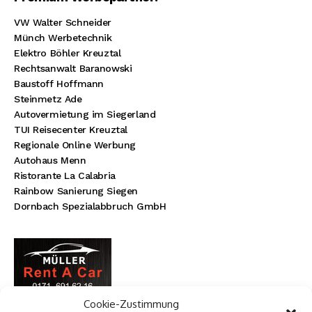
VW Walter Schneider
Münch Werbetechnik
Elektro Böhler Kreuztal
Rechtsanwalt Baranowski
Baustoff Hoffmann
Steinmetz Ade
Autovermietung im Siegerland
TUI Reisecenter Kreuztal
Regionale Online Werbung
Autohaus Menn
Ristorante La Calabria
Rainbow Sanierung Siegen
Dornbach Spezialabbruch GmbH
Cookie-Zustimmung