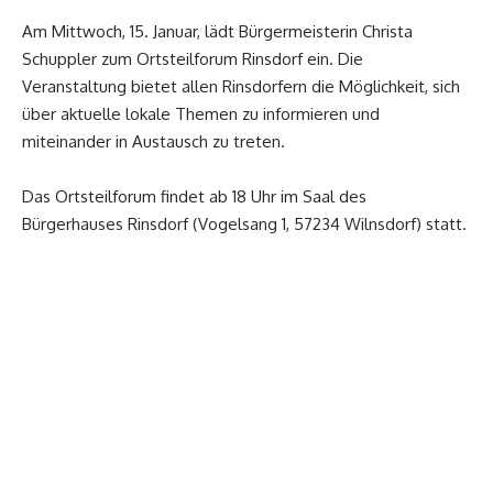
Am Mittwoch, 15. Januar, lädt Bürgermeisterin Christa
Schuppler zum Ortsteilforum Rinsdorf ein. Die
Veranstaltung bietet allen Rinsdorfern die Möglichkeit, sich
über aktuelle lokale Themen zu informieren und
miteinander in Austausch zu treten.
Das Ortsteilforum findet ab 18 Uhr im Saal des
Bürgerhauses Rinsdorf (Vogelsang 1, 57234 Wilnsdorf) statt.