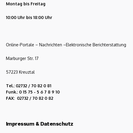
Montag bis Freitag
10:00 Uhr bis 18:00 Uhr
Online-Portale – Nachrichten –Elektronische Berichterstattung
Marburger Str. 17
57223 Kreuztal
Tel.: 02732 / 70 82 0 81
Funk.: 0 15 75 - 5 6 7 8 9 10
FAX: 02732 / 70 82 0 82
Impressum & Datenschutz