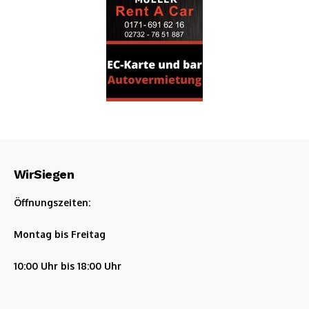
WirSiegen
Öffnungszeiten:
Montag bis Freitag
10:00 Uhr bis 18:00 Uhr