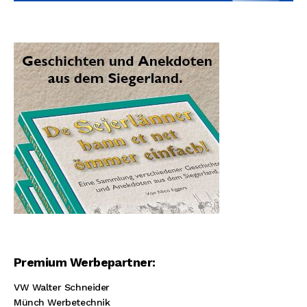
Premium Werbepartner:
VW Walter Schneider
Münch Werbetechnik