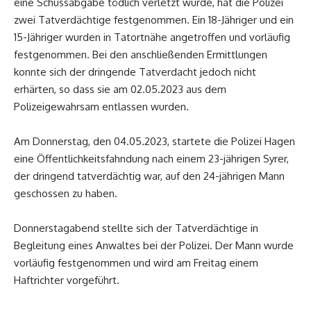
eine Schussabgabe tödlich verletzt wurde, hat die Polizei
zwei Tatverdächtige festgenommen. Ein 18-Jähriger und ein
15-Jähriger wurden in Tatortnähe angetroffen und vorläufig
festgenommen. Bei den anschließenden Ermittlungen
konnte sich der dringende Tatverdacht jedoch nicht
erhärten, so dass sie am 02.05.2023 aus dem
Polizeigewahrsam entlassen wurden.
Am Donnerstag, den 04.05.2023, startete die Polizei Hagen
eine Öffentlichkeitsfahndung nach einem 23-jährigen Syrer,
der dringend tatverdächtig war, auf den 24-jährigen Mann
geschossen zu haben.
Donnerstagabend stellte sich der Tatverdächtige in
Begleitung eines Anwaltes bei der Polizei. Der Mann wurde
vorläufig festgenommen und wird am Freitag einem
Haftrichter vorgeführt.