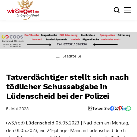
Stadtteile
Tatverdächtiger stellt sich nach
tödlicher Schussabgabe in
Lüdenscheid bei der Polizei
5. Mai 2023
Teilen Sie
(wS/red)
Lüdenscheid
05.05.2023 | Nachdem am Montag,
den 01.05.2023, ein 24-jähriger Mann in Lüdenscheid durch