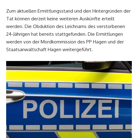
Zum aktuellen Ermittlungsstand und den Hintergründen der
Tat können derzeit keine weiteren Auskünfte erteilt
werden. Die Obduktion des Leichnams des verstorbenen
24-Jährigen hat bereits stattgefunden. Die Ermittlungen
werden von der Mordkommission des PP Hagen und der
Staatsanwaltschaft Hagen weitergeführt.