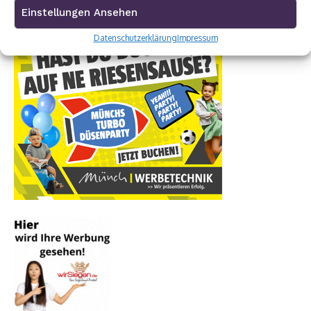
Einstellungen Ansehen
Datenschutzerklärung
Impressum