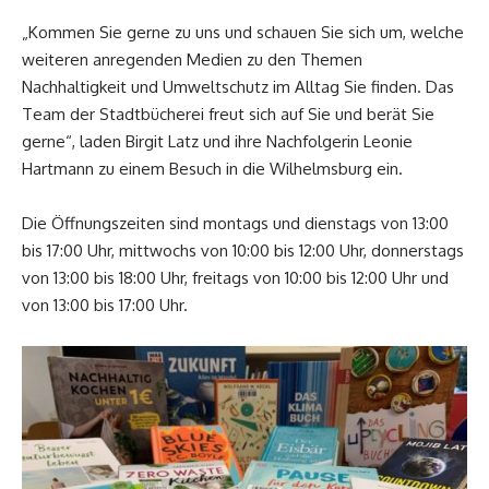
„Kommen Sie gerne zu uns und schauen Sie sich um, welche
weiteren anregenden Medien zu den Themen
Nachhaltigkeit und Umweltschutz im Alltag Sie finden. Das
Team der Stadtbücherei freut sich auf Sie und berät Sie
gerne“, laden Birgit Latz und ihre Nachfolgerin Leonie
Hartmann zu einem Besuch in die Wilhelmsburg ein.
Die Öffnungszeiten sind montags und dienstags von 13:00
bis 17:00 Uhr, mittwochs von 10:00 bis 12:00 Uhr, donnerstags
von 13:00 bis 18:00 Uhr, freitags von 10:00 bis 12:00 Uhr und
von 13:00 bis 17:00 Uhr.