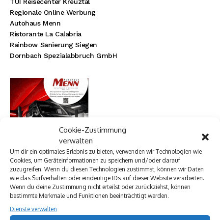
TUI Reisecenter Kreuztal
Regionale Online Werbung
Autohaus Menn
Ristorante La Calabria
Rainbow Sanierung Siegen
Dornbach Spezialabbruch GmbH
Cookie-Zustimmung
verwalten
Um dir ein optimales Erlebnis zu bieten, verwenden wir Technologien wie
Cookies, um Geräteinformationen zu speichern und/oder darauf
zuzugreifen. Wenn du diesen Technologien zustimmst, können wir Daten
wie das Surfverhalten oder eindeutige IDs auf dieser Website verarbeiten.
Wenn du deine Zustimmung nicht erteilst oder zurückziehst, können
bestimmte Merkmale und Funktionen beeinträchtigt werden.
Dienste verwalten