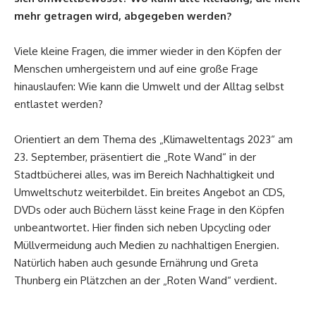
mehr getragen wird, abgegeben werden?
Viele kleine Fragen, die immer wieder in den Köpfen der
Menschen umhergeistern und auf eine große Frage
hinauslaufen: Wie kann die Umwelt und der Alltag selbst
entlastet werden?
Orientiert an dem Thema des „Klimaweltentags 2023“ am
23. September, präsentiert die „Rote Wand“ in der
Stadtbücherei alles, was im Bereich Nachhaltigkeit und
Umweltschutz weiterbildet. Ein breites Angebot an CDS,
DVDs oder auch Büchern lässt keine Frage in den Köpfen
unbeantwortet. Hier finden sich neben Upcycling oder
Müllvermeidung auch Medien zu nachhaltigen Energien.
Natürlich haben auch gesunde Ernährung und Greta
Thunberg ein Plätzchen an der „Roten Wand“ verdient.