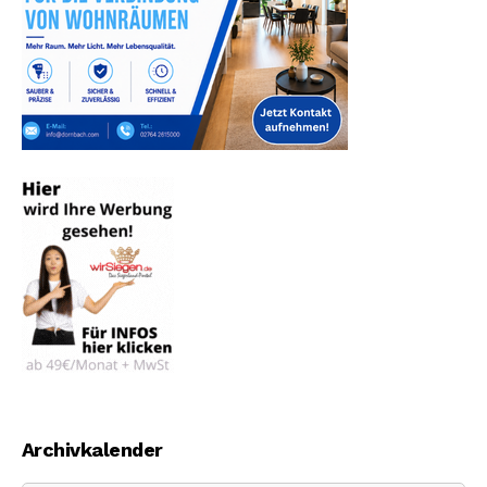
Archivkalender