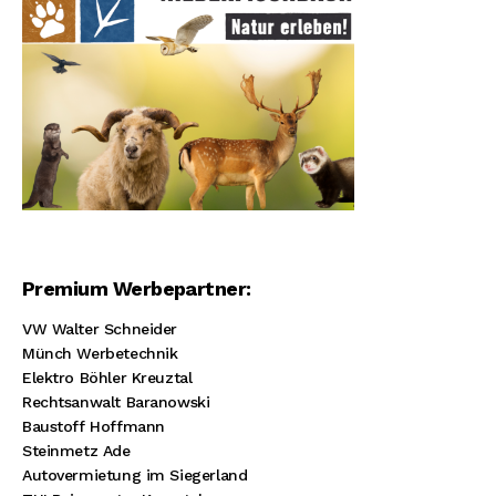
Premium Werbepartner:
VW Walter Schneider
Münch Werbetechnik
Elektro Böhler Kreuztal
Rechtsanwalt Baranowski
Baustoff Hoffmann
Steinmetz Ade
Autovermietung im Siegerland