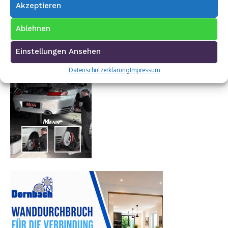
Akzeptieren
Ablehnen
Einstellungen Ansehen
Datenschutzerklärung
Impressum