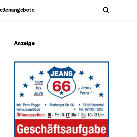
tellenangebote
Anzeige