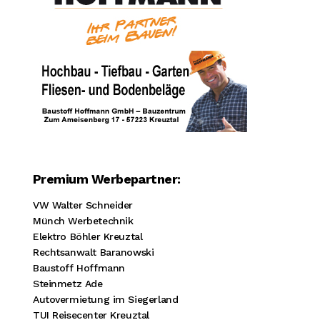
Premium Werbepartner:
VW Walter Schneider
Münch Werbetechnik
Elektro Böhler Kreuztal
Rechtsanwalt Baranowski
Baustoff Hoffmann
Steinmetz Ade
Autovermietung im Siegerland
TUI Reisecenter Kreuztal