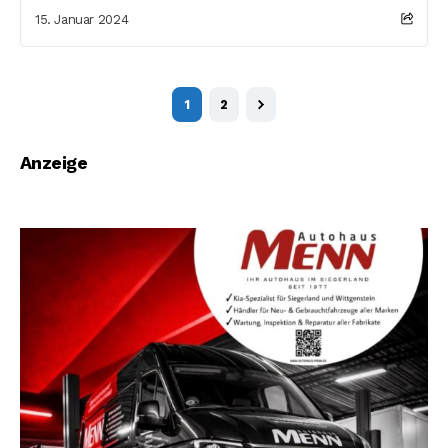
15. Januar 2024
1
2
Anzeige