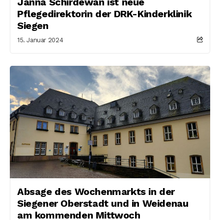
Janna Schirdewan ist neue
Pflegedirektorin der DRK-Kinderklinik
Siegen
15. Januar 2024
Absage des Wochenmarkts in der
Siegener Oberstadt und in Weidenau
am kommenden Mittwoch