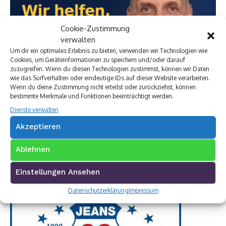
Cookie-Zustimmung
verwalten
Um dir ein optimales Erlebnis zu bieten, verwenden wir Technologien wie
Cookies, um Geräteinformationen zu speichern und/oder darauf
zuzugreifen. Wenn du diesen Technologien zustimmst, können wir Daten
wie das Surfverhalten oder eindeutige IDs auf dieser Website verarbeiten.
Wenn du deine Zustimmung nicht erteilst oder zurückziehst, können
bestimmte Merkmale und Funktionen beeinträchtigt werden.
Dienste verwalten
Akzeptieren
Ablehnen
Einstellungen Ansehen
Datenschutzerklärung
Impressum