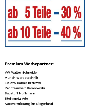
Premium Werbepartner:
VW Walter Schneider
Münch Werbetechnik
Elektro Böhler Kreuztal
Rechtsanwalt Baranowski
Baustoff Hoffmann
Steinmetz Ade
Autovermietung im Siegerland