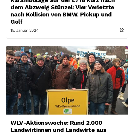
dem Abzweig Stünzel: Vier Verletzte
nach Kollision von BMW, Pickup und
Golf
15. Januar 2024
WLV-Aktionswoche: Rund 2.000
Landwirtinnen und Landwirte aus