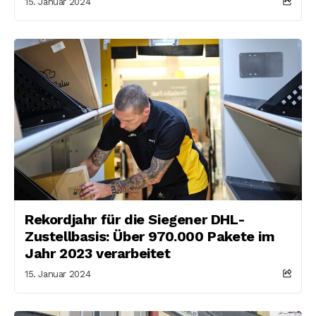
15. Januar 2024
Rekordjahr für die Siegener DHL-
Zustellbasis: Über 970.000 Pakete im
Jahr 2023 verarbeitet
15. Januar 2024