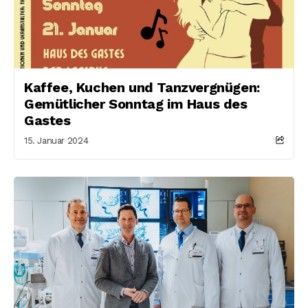
Kaffee, Kuchen und Tanzvergnügen:
Gemütlicher Sonntag im Haus des
Gastes
15. Januar 2024