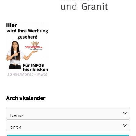
Archivkalender