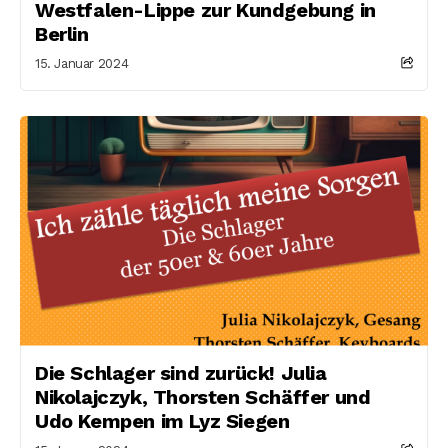
Westfalen-Lippe zur Kundgebung in
Berlin
15. Januar 2024
Die Schlager sind zurück! Julia
Nikolajczyk, Thorsten Schäffer und
Udo Kempen im Lyz Siegen