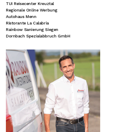
TUI Reisecenter Kreuztal
Regionale Online Werbung
Autohaus Menn
Ristorante La Calabria
Rainbow Sanierung Siegen
Dornbach Spezialabbruch GmbH