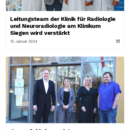
Leitungsteam der Klinik für Radiologie
und Neuroradiologie am Klinikum
Siegen wird verstärkt
15. Januar 2024