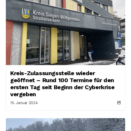
Kreis-Zulassungsstelle wieder
geöffnet – Rund 100 Termine für den
ersten Tag seit Beginn der Cyberkrise
vergeben
15. Januar 2024