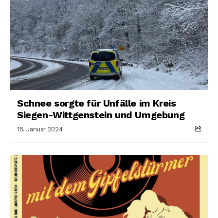
Schnee sorgte für Unfälle im Kreis
Siegen-Wittgenstein und Umgebung
15. Januar 2024