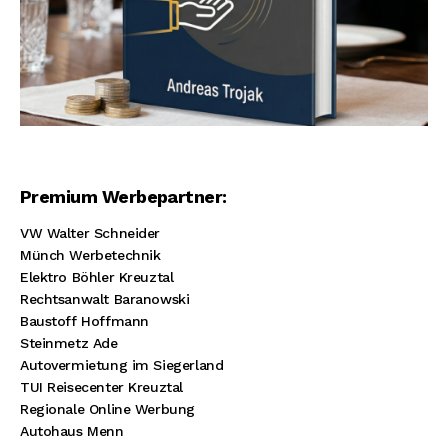
Premium Werbepartner:
VW Walter Schneider
Münch Werbetechnik
Elektro Böhler Kreuztal
Rechtsanwalt Baranowski
Baustoff Hoffmann
Steinmetz Ade
Autovermietung im Siegerland
TUI Reisecenter Kreuztal
Regionale Online Werbung
Autohaus Menn