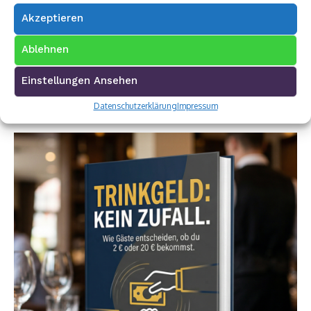
Akzeptieren
Ablehnen
Einstellungen Ansehen
Datenschutzerklärung
Impressum