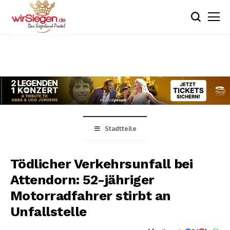
Stadtteile
Tödlicher Verkehrsunfall bei
Attendorn: 52-jähriger
Motorradfahrer stirbt an
Unfallstelle