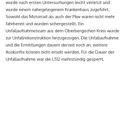
wurde nach ersten Untersuchungen leicht verletzt und
wurde einem nahegelegenem Krankenhaus zugeführt.
Sowohl das Motorrad als auch der Pkw waren nicht mehr
fahrbereit und wurden sichergestellt. Ein
Unfallaufnahmeteam aus dem Oberbergischen Kreis wurde
zur Unfallrekonstruktion hinzugezogen. Die Unfallaufnahme
und die Ermittlungen dauern derzeit noch an, weitere
Auskünfte können nicht erteilt werden. Für die Dauer der
Unfallaufnahme war die L512 mehrstündig gesperrt.