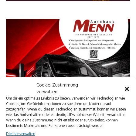
Cookie-Zustimmung
verwalten
Um dir ein optimales Erlebnis zu bieten, verwenden wir Technologien wie
Cookies, um Geräteinformationen zu speichern und/oder darauf
zuzugreifen. Wenn du diesen Technologien zustimmst, können wir Daten
wie das Surfverhalten oder eindeutige IDs auf dieser Website verarbeiten.
Wenn du deine Zustimmung nicht erteilst oder zurückziehst, können
bestimmte Merkmale und Funktionen beeinträchtigt werden.
Dienste verwalten