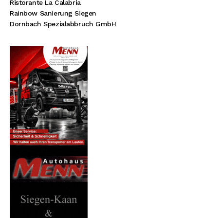
Ristorante La Calabria
Rainbow Sanierung Siegen
Dornbach Spezialabbruch GmbH