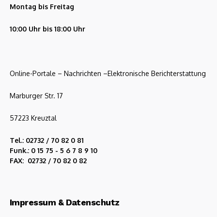
Montag bis Freitag
10:00 Uhr bis 18:00 Uhr
Online-Portale – Nachrichten –Elektronische Berichterstattung
Marburger Str. 17
57223 Kreuztal
Tel.: 02732 / 70 82 0 81
Funk.: 0 15 75 - 5 6 7 8 9 10
FAX: 02732 / 70 82 0 82
Impressum & Datenschutz