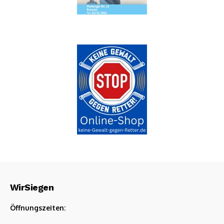
WirSiegen
Öffnungszeiten: