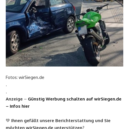
Fotos: wirSiegen.de
.
.
Anzeige
–
Günstig Werbung schalten auf wirSiegen.de
– Infos hier
💚
Ihnen gefällt unsere Berichterstattung und Sie
möchten
wirSiegen.de
unterstützen
?