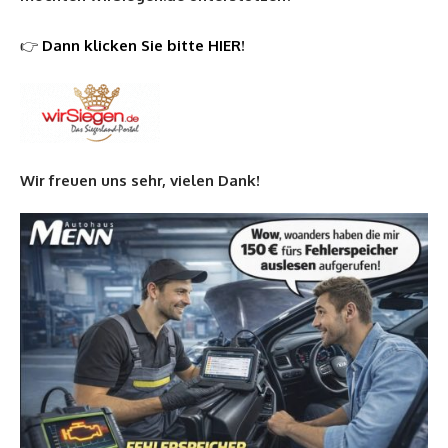
👉
Dann klicken Sie bitte HIER
!
Wir freuen uns sehr, vielen Dank!