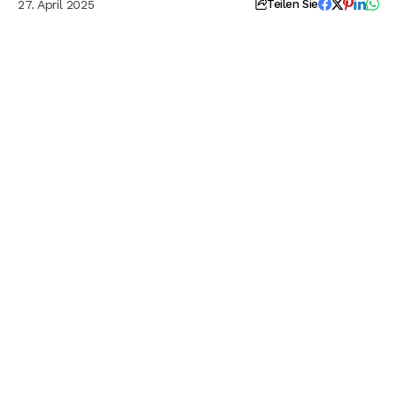
27. April 2025
Teilen Sie