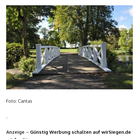
Foto: Caritas
.
Anzeige
–
Günstig Werbung schalten auf wirSiegen.de