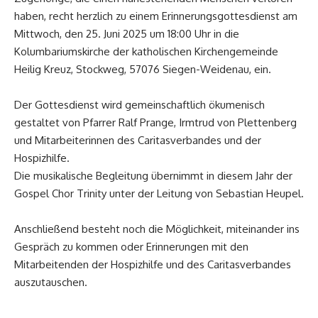
haben, recht herzlich zu einem Erinnerungsgottesdienst am
Mittwoch, den 25. Juni 2025 um 18:00 Uhr in die
Kolumbariumskirche der katholischen Kirchengemeinde
Heilig Kreuz, Stockweg, 57076 Siegen-Weidenau, ein.
Der Gottesdienst wird gemeinschaftlich ökumenisch
gestaltet von Pfarrer Ralf Prange, Irmtrud von Plettenberg
und Mitarbeiterinnen des Caritasverbandes und der
Hospizhilfe.
Die musikalische Begleitung übernimmt in diesem Jahr der
Gospel Chor Trinity unter der Leitung von Sebastian Heupel.
Anschließend besteht noch die Möglichkeit, miteinander ins
Gespräch zu kommen oder Erinnerungen mit den
Mitarbeitenden der Hospizhilfe und des Caritasverbandes
auszutauschen.