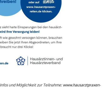
Infos und Möglichkeit zur Teilnahme:
www.hausarztpraxen-