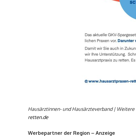
Hausärztinnen- und Hausärzteverband | Weitere 
retten.de
Werbepartner der Region – Anzeige