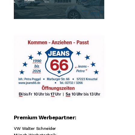
Premium Werbepartner:
VW Walter Schneider