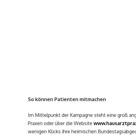
So können Patienten mitmachen
Im Mittelpunkt der Kampagne steht eine groß ange
Praxen oder über die Website
www.hausarztpra
wenigen Klicks ihre heimischen Bundestagsabgeord