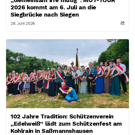
2026 kommt am 6. Juli an die
Siegbrücke nach Siegen
28. Juni 2026
102 Jahre Tradition: Schützenverein
„Edelweiß“ lädt zum Schützenfest am
Kohlrain in Saßmannshausen