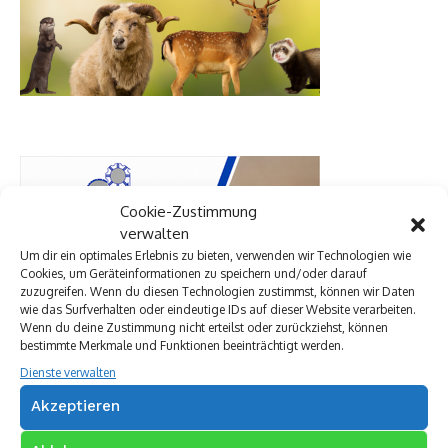
Cookie-Zustimmung
verwalten
Um dir ein optimales Erlebnis zu bieten, verwenden wir Technologien wie
Cookies, um Geräteinformationen zu speichern und/oder darauf
zuzugreifen. Wenn du diesen Technologien zustimmst, können wir Daten
wie das Surfverhalten oder eindeutige IDs auf dieser Website verarbeiten.
Wenn du deine Zustimmung nicht erteilst oder zurückziehst, können
bestimmte Merkmale und Funktionen beeinträchtigt werden.
Dienste verwalten
Akzeptieren