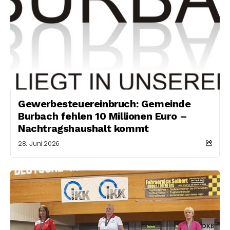
Gewerbesteuereinbruch: Gemeinde
Burbach fehlen 10 Millionen Euro –
Nachtragshaushalt kommt
28. Juni 2026