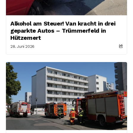
Alkohol am Steuer! Van kracht in drei
geparkte Autos – Trümmerfeld in
Hützemert
28. Juni 2026