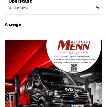
Oberstadt
28. Juni 2026
Anzeige