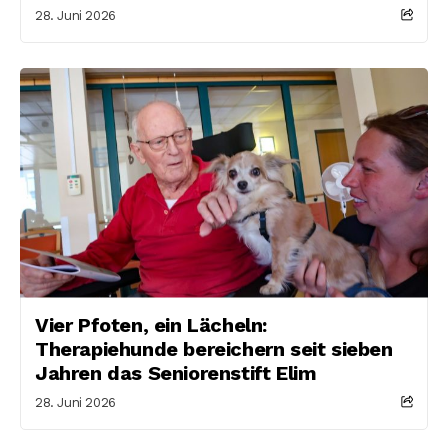
28. Juni 2026
Vier Pfoten, ein Lächeln:
Therapiehunde bereichern seit sieben
Jahren das Seniorenstift Elim
28. Juni 2026