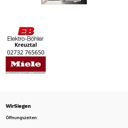
WirSiegen
Öffnungszeiten: