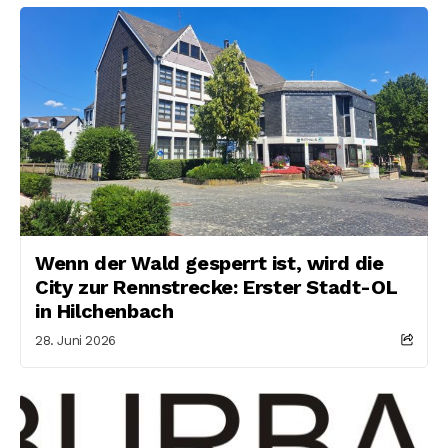
Wenn der Wald gesperrt ist, wird die
City zur Rennstrecke: Erster Stadt-OL
in Hilchenbach
28. Juni 2026