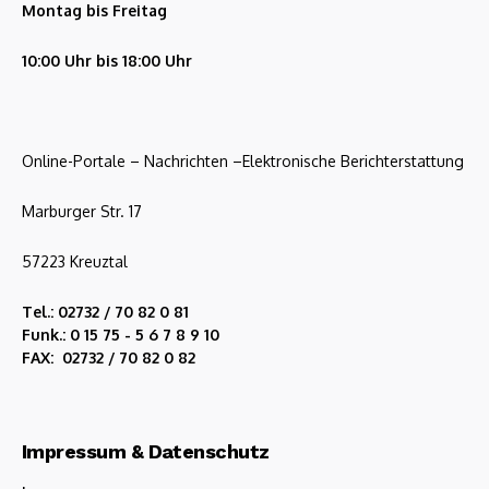
Montag bis Freitag
10:00 Uhr bis 18:00 Uhr
Online-Portale – Nachrichten –Elektronische Berichterstattung
Marburger Str. 17
57223 Kreuztal
Tel.: 02732 / 70 82 0 81
Funk.: 0 15 75 - 5 6 7 8 9 10
FAX: 02732 / 70 82 0 82
Impressum & Datenschutz