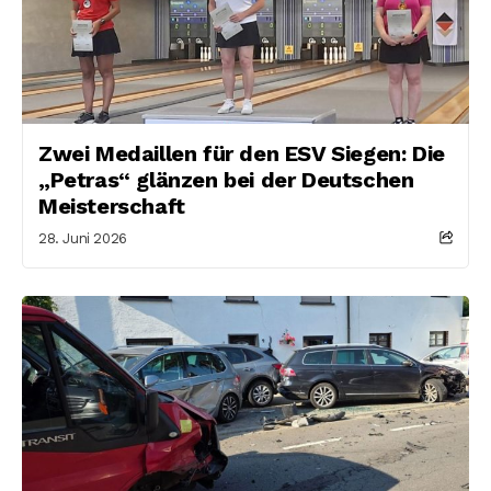
Zwei Medaillen für den ESV Siegen: Die
„Petras“ glänzen bei der Deutschen
Meisterschaft
28. Juni 2026