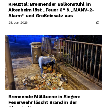
Kreuztal: Brennender Balkonstuhl im
Altenheim löst „Feuer 6“ & „MANV-2-
Alarm“ und Großeinsatz aus
28. Juni 2026
Brennende Mülltonne in Siegen:
Feuerwehr löscht Brand in der