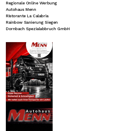
Regionale Online Werbung
Autohaus Menn
Ristorante La Calabria
Rainbow Sanierung Siegen
Dornbach Spezialabbruch GmbH