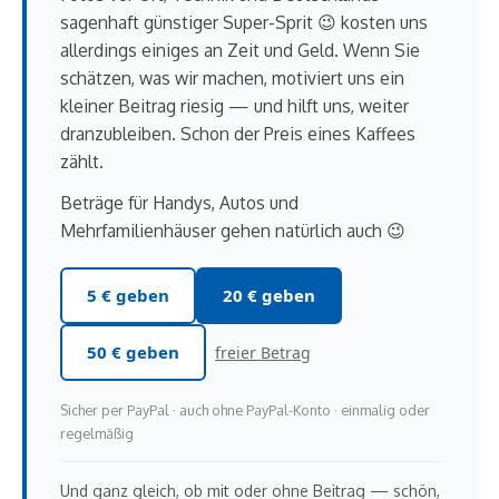
sagenhaft günstiger Super-Sprit 😉 kosten uns
allerdings einiges an Zeit und Geld. Wenn Sie
schätzen, was wir machen, motiviert uns ein
kleiner Beitrag riesig — und hilft uns, weiter
dranzubleiben. Schon der Preis eines Kaffees
zählt.
Beträge für Handys, Autos und
Mehrfamilienhäuser gehen natürlich auch 😉
5 € geben
20 € geben
50 € geben
freier Betrag
Sicher per PayPal · auch ohne PayPal-Konto · einmalig oder
regelmäßig
Und ganz gleich, ob mit oder ohne Beitrag — schön,