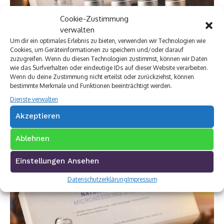
Cookie-Zustimmung
verwalten
Um dir ein optimales Erlebnis zu bieten, verwenden wir Technologien wie
Cookies, um Geräteinformationen zu speichern und/oder darauf
zuzugreifen. Wenn du diesen Technologien zustimmst, können wir Daten
wie das Surfverhalten oder eindeutige IDs auf dieser Website verarbeiten.
Wenn du deine Zustimmung nicht erteilst oder zurückziehst, können
bestimmte Merkmale und Funktionen beeinträchtigt werden.
Dienste verwalten
Akzeptieren
Ablehnen
Einstellungen Ansehen
Datenschutzerklärung
Impressum