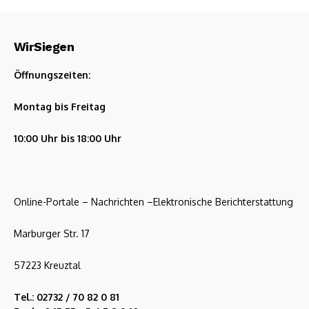
WirSiegen
Öffnungszeiten:
Montag bis Freitag
10:00 Uhr bis 18:00 Uhr
Online-Portale – Nachrichten –Elektronische Berichterstattung
Marburger Str. 17
57223 Kreuztal
Tel.: 02732 / 70 82 0 81