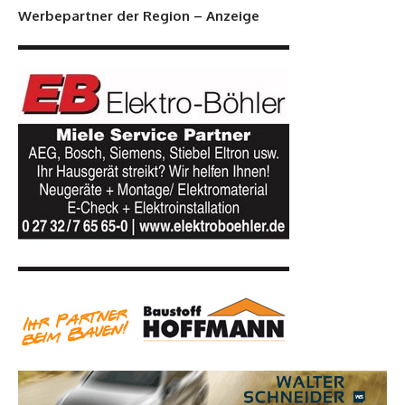
Werbepartner der Region – Anzeige