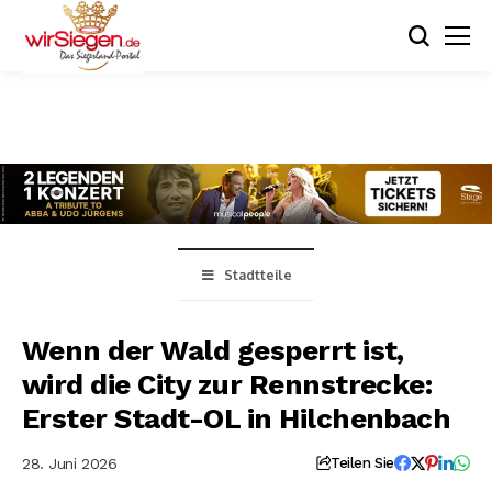
Stadtteile
Wenn der Wald gesperrt ist,
wird die City zur Rennstrecke:
Erster Stadt-OL in Hilchenbach
28. Juni 2026
Teilen Sie