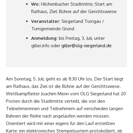
Wo:
Hilchenbacher Stadtmitte; Start am
Rathaus, Ziel: Bühne auf der Gerichtswiese
Veranstalter:
Siegerland Turngau /
Turngemeinde Grund
Anmeldung:
bis Freitag, 3. Juli, unter
giller.info oder
giller@olg-siegerland.de
Am Sonntag, 5. Juli, geht es ab 11:30 Uhr los. Der Start liegt
am Rathaus, das Ziel ist die Bühne auf der Gerichtswiese.
Wettkampfleiter Joachim Menn vom OLG Siegerland hat 20
Posten durch die Stadtmitte verteilt, die von den
Teilnehmerinnen und Teilnehmern auf verschieden langen
Bahnen der Reihe nach angelaufen werden müssen.
Orientiert wird mit einer eigens für den Lauf erstellten
Karte; ein elektronisches Stempelsystem protokolliert, ob