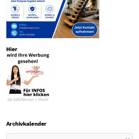
Archivkalender