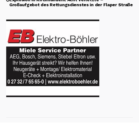
Großaufgebot des Rettungsdienstes in der Flaper Straße
Copyright © 2026 wirSiegen.de - Alle Rechte vorbehalten
Impressum
Datenschutzerklärung