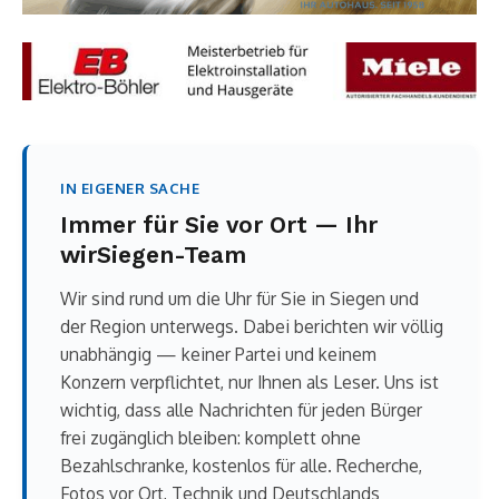
IN EIGENER SACHE
Immer für Sie vor Ort — Ihr
wirSiegen-Team
Wir sind rund um die Uhr für Sie in Siegen und
der Region unterwegs. Dabei berichten wir völlig
unabhängig — keiner Partei und keinem
Konzern verpflichtet, nur Ihnen als Leser. Uns ist
wichtig, dass alle Nachrichten für jeden Bürger
frei zugänglich bleiben: komplett ohne
Bezahlschranke, kostenlos für alle. Recherche,
Fotos vor Ort, Technik und Deutschlands