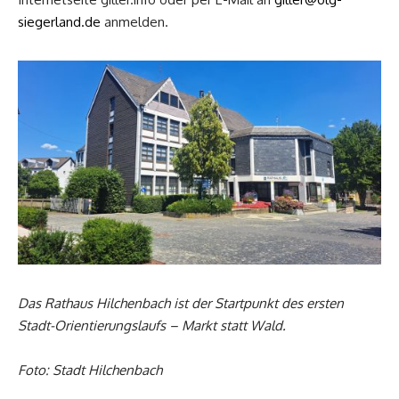
siegerland.de
anmelden.
Das Rathaus Hilchenbach ist der Startpunkt des ersten
Stadt-Orientierungslaufs – Markt statt Wald.
Foto: Stadt Hilchenbach