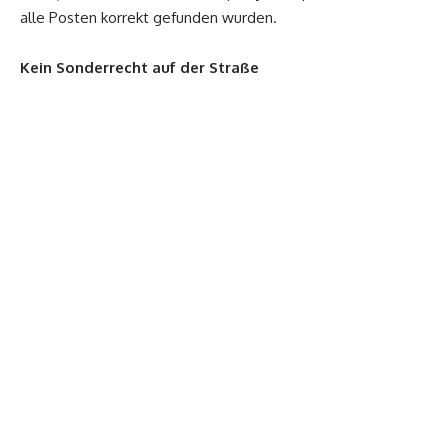
alle Posten korrekt gefunden wurden.
Kein Sonderrecht auf der Straße