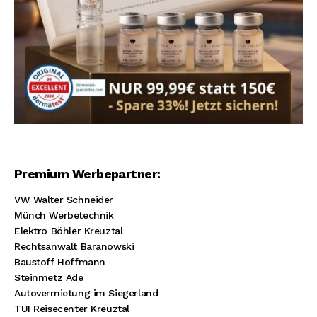
Premium Werbepartner:
VW Walter Schneider
Münch Werbetechnik
Elektro Böhler Kreuztal
Rechtsanwalt Baranowski
Baustoff Hoffmann
Steinmetz Ade
Autovermietung im Siegerland
TUI Reisecenter Kreuztal