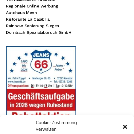
Regionale Online Werbung
Autohaus Menn
Ristorante La Calabria
Rainbow Sanierung Siegen
Dornbach Spezialabbruch GmbH
Cookie-Zustimmung
verwalten