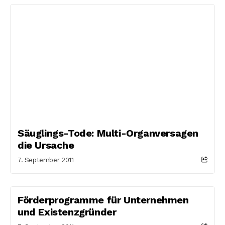
Säuglings-Tode: Multi-Organversagen
die Ursache
7. September 2011
Förderprogramme für Unternehmen
und Existenzgründer