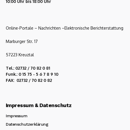
10:00 Uhr bis 18:00 Uhr
Online-Portale – Nachrichten –Elektronische Berichterstattung
Marburger Str. 17
57223 Kreuztal
Tel.: 02732 / 70 82 0 81
Funk.: 0 15 75 - 5 6 7 8 9 10
FAX: 02732 / 70 82 0 82
Impressum & Datenschutz
Impressum
Datenschutzerklärung