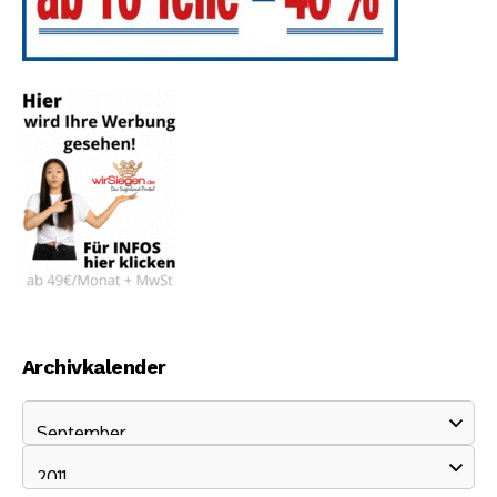
Archivkalender