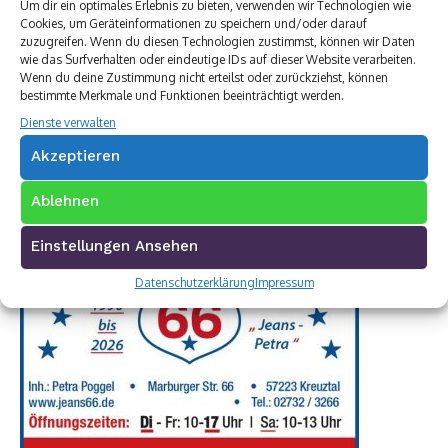
Um dir ein optimales Erlebnis zu bieten, verwenden wir Technologien wie
Cookies, um Geräteinformationen zu speichern und/oder darauf
zuzugreifen. Wenn du diesen Technologien zustimmst, können wir Daten
wie das Surfverhalten oder eindeutige IDs auf dieser Website verarbeiten.
Wenn du deine Zustimmung nicht erteilst oder zurückziehst, können
bestimmte Merkmale und Funktionen beeinträchtigt werden.
Dienste verwalten
Akzeptieren
Ablehnen
Einstellungen Ansehen
Datenschutzerklärung
Impressum