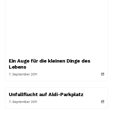
Ein Auge für die kleinen Dinge des
Lebens
7. September 2011
Unfallflucht auf Aldi-Parkplatz
7. September 2011