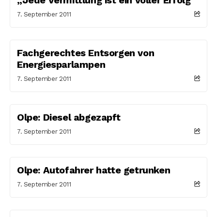
7. September 2011
Fachgerechtes Entsorgen von
Energiesparlampen
7. September 2011
Olpe: Diesel abgezapft
7. September 2011
Olpe: Autofahrer hatte getrunken
7. September 2011