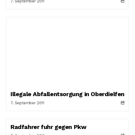
7. September 2011
Illegale Abfallentsorgung in Oberdielfen
7. September 2011
Radfahrer fuhr gegen Pkw