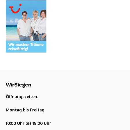
WirSiegen
Öffnungszeiten:
Montag bis Freitag
10:00 Uhr bis 18:00 Uhr