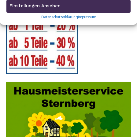
Einstellungen Ansehen
Datenschutzerklärung
Impressum