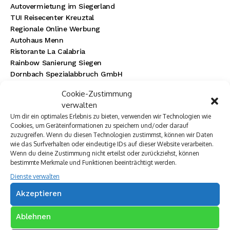
Autovermietung im Siegerland
TUI Reisecenter Kreuztal
Regionale Online Werbung
Autohaus Menn
Ristorante La Calabria
Rainbow Sanierung Siegen
Dornbach Spezialabbruch GmbH
Cookie-Zustimmung
verwalten
Um dir ein optimales Erlebnis zu bieten, verwenden wir Technologien wie
Cookies, um Geräteinformationen zu speichern und/oder darauf
zuzugreifen. Wenn du diesen Technologien zustimmst, können wir Daten
wie das Surfverhalten oder eindeutige IDs auf dieser Website verarbeiten.
Wenn du deine Zustimmung nicht erteilst oder zurückziehst, können
bestimmte Merkmale und Funktionen beeinträchtigt werden.
Dienste verwalten
Akzeptieren
Ablehnen