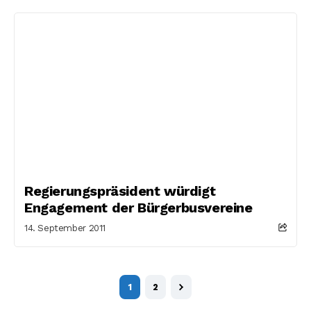
Regierungspräsident würdigt
Engagement der Bürgerbusvereine
14. September 2011
1
2