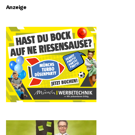
Anzeige