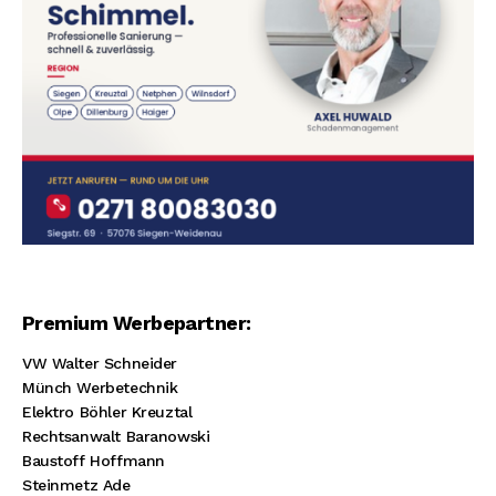
Premium Werbepartner:
VW Walter Schneider
Münch Werbetechnik
Elektro Böhler Kreuztal
Rechtsanwalt Baranowski
Baustoff Hoffmann
Steinmetz Ade