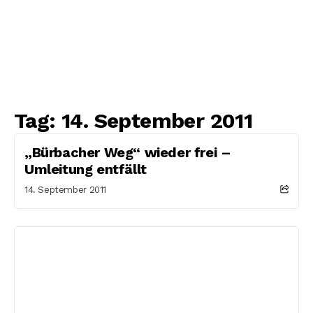
Tag:
14. September 2011
„Bürbacher Weg“ wieder frei –
Umleitung entfällt
14. September 2011