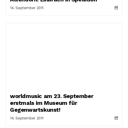
14. September 2011
worldmusic am 23. September
erstmals im Museum für
Gegenwartskunst!
14. September 2011