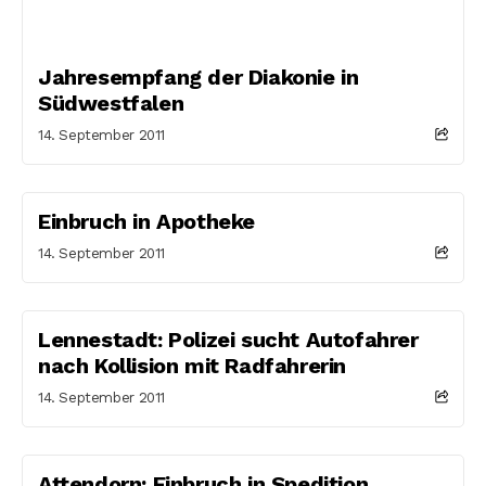
Jahresempfang der Diakonie in
Südwestfalen
14. September 2011
Einbruch in Apotheke
14. September 2011
Lennestadt: Polizei sucht Autofahrer
nach Kollision mit Radfahrerin
14. September 2011
Attendorn: Einbruch in Spedition