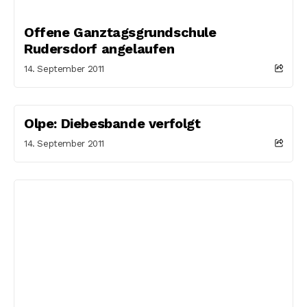
Offene Ganztagsgrundschule
Rudersdorf angelaufen
14. September 2011
Olpe: Diebesbande verfolgt
14. September 2011