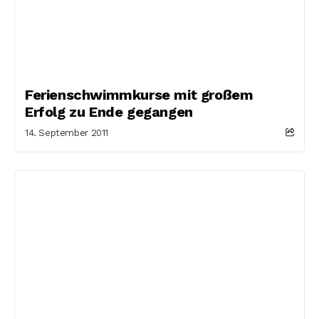
Ferienschwimmkurse mit großem
Erfolg zu Ende gegangen
14. September 2011