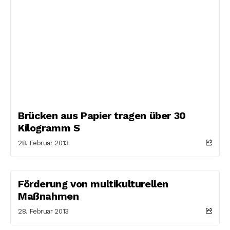
Brücken aus Papier tragen über 30
Kilogramm S
28. Februar 2013
Förderung von multikulturellen
Maßnahmen
28. Februar 2013