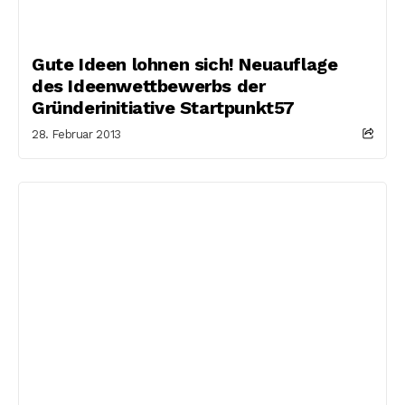
Gute Ideen lohnen sich! Neuauflage
des Ideenwettbewerbs der
Gründerinitiative Startpunkt57
28. Februar 2013