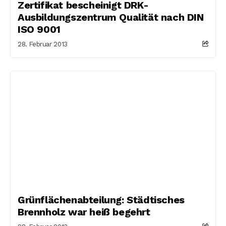
Zertifikat bescheinigt DRK-
Ausbildungszentrum Qualität nach DIN
ISO 9001
28. Februar 2013
Grünflächenabteilung: Städtisches
Brennholz war heiß begehrt