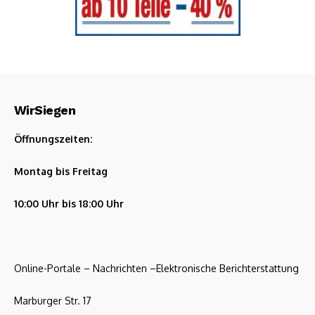
WirSiegen
Öffnungszeiten:
Montag bis Freitag
10:00 Uhr bis 18:00 Uhr
Online-Portale – Nachrichten –Elektronische Berichterstattung
Marburger Str. 17