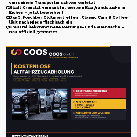
von seinem Transporter schwer verletzt
Stadt Kreuztal vermarktet weitere Baugrundstücke in
Eichen – jetzt bewerben!
Das 3. Föschber Oldtimertreffen „Classic Cars & Coffee“
lädt nach Niederfischbach ein
Kreuztal bekommt neue Rettungs- und Feuerwache –
Bau offiziell gestartet