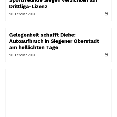
Drittliga-Lizenz
28. Februar 2013
Gelegenheit schafft Diebe:
Autoaufbruch in Siegener Oberstadt
am helllichten Tage
28. Februar 2013