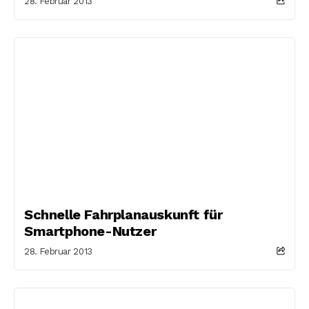
28. Februar 2013
Schnelle Fahrplanauskunft für
Smartphone-Nutzer
28. Februar 2013