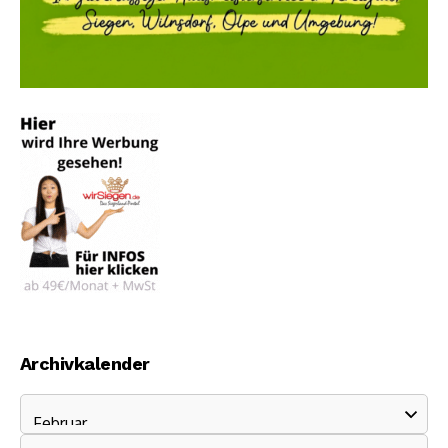
Archivkalender