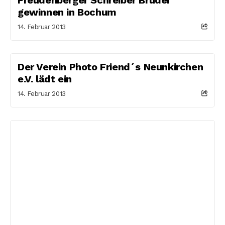
gewinnen in Bochum
14. Februar 2013
Der Verein Photo Friend´s Neunkirchen
e.V. lädt ein
14. Februar 2013