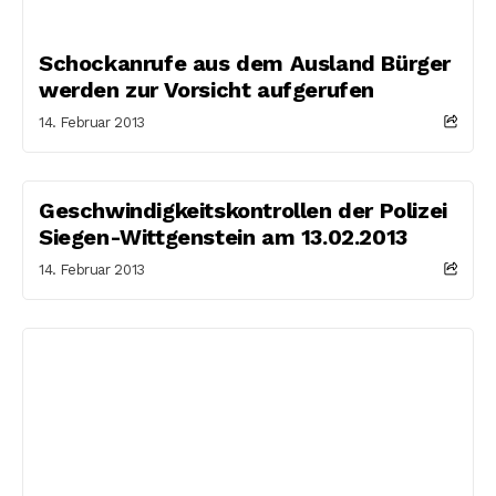
Schockanrufe aus dem Ausland Bürger
werden zur Vorsicht aufgerufen
14. Februar 2013
Geschwindigkeitskontrollen der Polizei
Siegen-Wittgenstein am 13.02.2013
14. Februar 2013