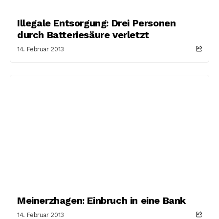
Illegale Entsorgung: Drei Personen
durch Batteriesäure verletzt
14. Februar 2013
Meinerzhagen: Einbruch in eine Bank
14. Februar 2013