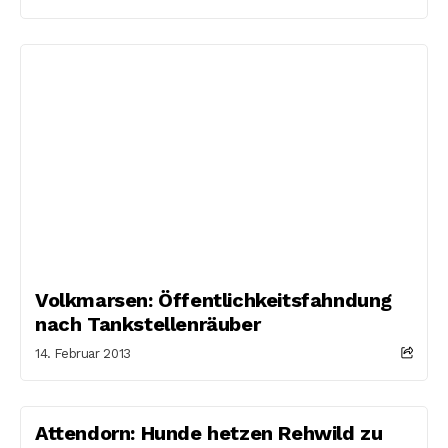
Volkmarsen: Öffentlichkeitsfahndung
nach Tankstellenräuber
14. Februar 2013
Attendorn: Hunde hetzen Rehwild zu