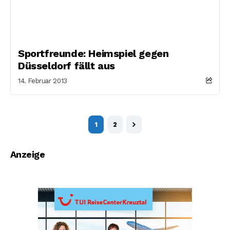
Sportfreunde: Heimspiel gegen
Düsseldorf fällt aus
14. Februar 2013
1
2
Anzeige