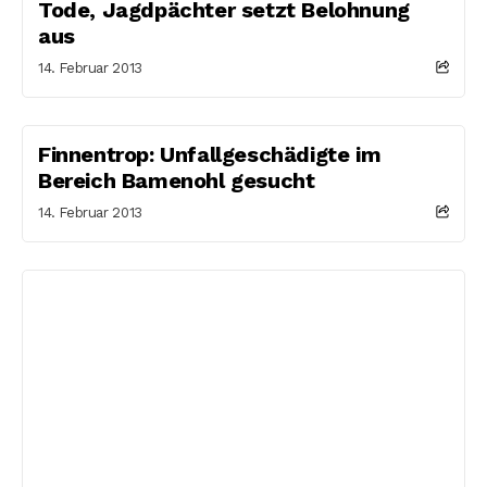
Tode, Jagdpächter setzt Belohnung
aus
14. Februar 2013
Finnentrop: Unfallgeschädigte im
Bereich Bamenohl gesucht
14. Februar 2013