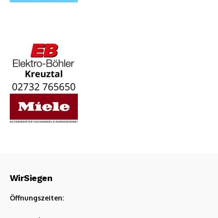
WirSiegen
Öffnungszeiten: