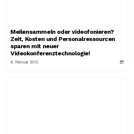
Meilensammeln oder videofonieren?
Zeit, Kosten und Personalressourcen
sparen mit neuer
Videokonferenztechnologie!
8. Februar 2013