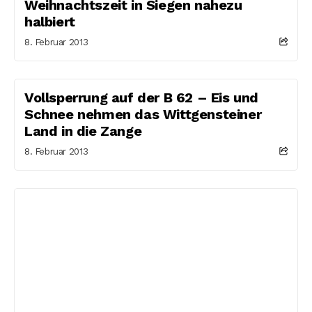
Weihnachtszeit in Siegen nahezu
halbiert
8. Februar 2013
Vollsperrung auf der B 62 – Eis und
Schnee nehmen das Wittgensteiner
Land in die Zange
8. Februar 2013