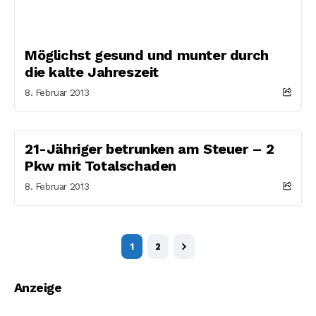
Möglichst gesund und munter durch
die kalte Jahreszeit
8. Februar 2013
21-Jähriger betrunken am Steuer – 2
Pkw mit Totalschaden
8. Februar 2013
1
2
Anzeige