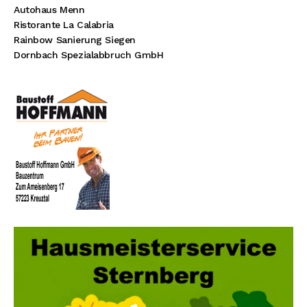
Autohaus Menn
Ristorante La Calabria
Rainbow Sanierung Siegen
Dornbach Spezialabbruch GmbH