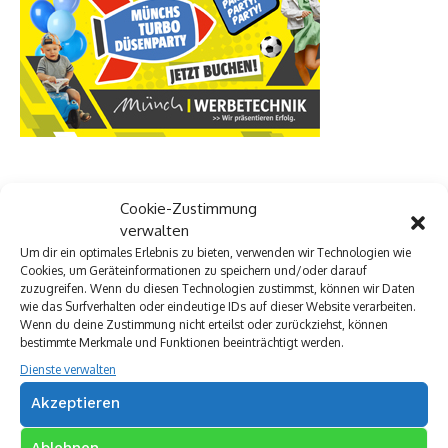
Cookie-Zustimmung
verwalten
Um dir ein optimales Erlebnis zu bieten, verwenden wir Technologien wie
Cookies, um Geräteinformationen zu speichern und/oder darauf
zuzugreifen. Wenn du diesen Technologien zustimmst, können wir Daten
wie das Surfverhalten oder eindeutige IDs auf dieser Website verarbeiten.
Wenn du deine Zustimmung nicht erteilst oder zurückziehst, können
bestimmte Merkmale und Funktionen beeinträchtigt werden.
Dienste verwalten
Akzeptieren