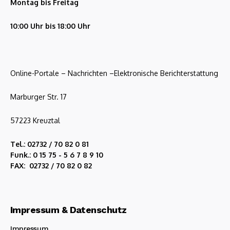
Montag bis Freitag
10:00 Uhr bis 18:00 Uhr
Online-Portale – Nachrichten –Elektronische Berichterstattung
Marburger Str. 17
57223 Kreuztal
Tel.: 02732 / 70 82 0 81
Funk.: 0 15 75 - 5 6 7 8 9 10
FAX: 02732 / 70 82 0 82
Impressum & Datenschutz
Impressum