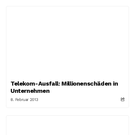
Telekom-Ausfall: Millionenschäden in
Unternehmen
8. Februar 2013