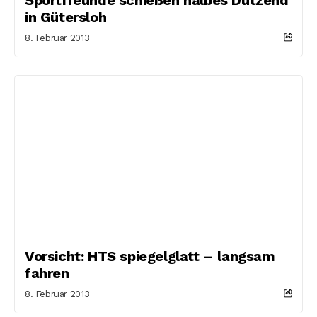
in Gütersloh
8. Februar 2013
Vorsicht: HTS spiegelglatt – langsam
fahren
8. Februar 2013