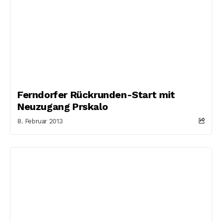
Ferndorfer Rückrunden-Start mit
Neuzugang Prskalo
8. Februar 2013