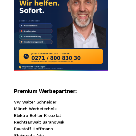
Premium Werbepartner:
VW Walter Schneider
Münch Werbetechnik
Elektro Böhler Kreuztal
Rechtsanwalt Baranowski
Baustoff Hoffmann
Steinmetz Ade