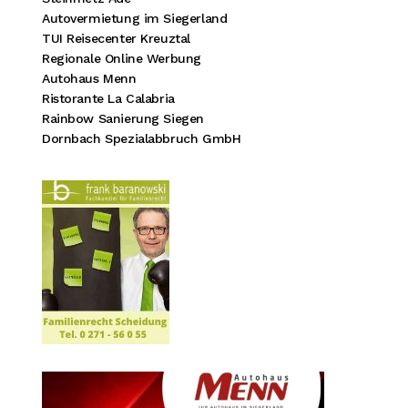
Autovermietung im Siegerland
TUI Reisecenter Kreuztal
Regionale Online Werbung
Autohaus Menn
Ristorante La Calabria
Rainbow Sanierung Siegen
Dornbach Spezialabbruch GmbH