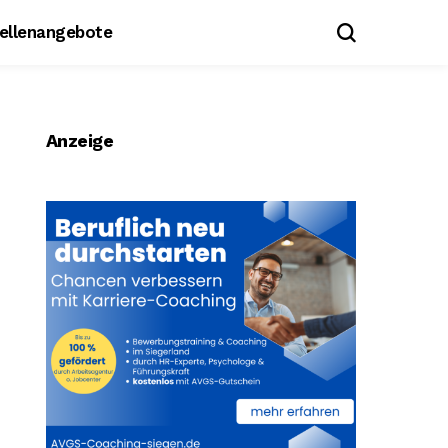
tellenangebote
Anzeige